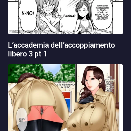
l’accademia dell’accoppiamento
libero 3 pt 1