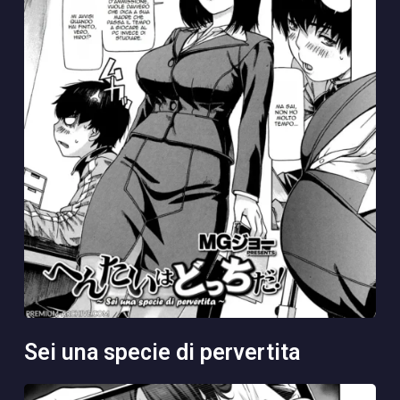
sei una specie di pervertita