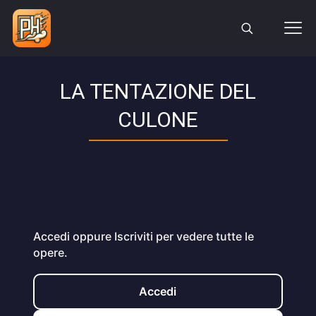
LA TENTAZIONE DEL
CULONE
Accedi oppure Iscriviti per vedere tutte le
opere.
Accedi