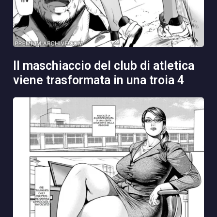
il maschiaccio del club di atletica
viene trasformata in una troia 4