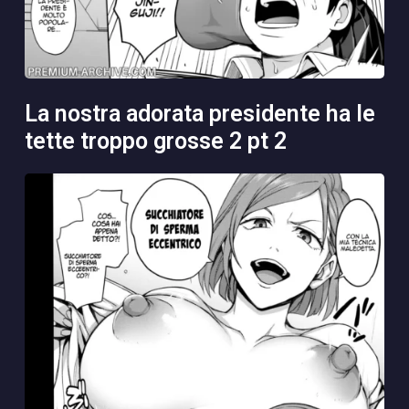
la nostra adorata presidente ha le
tette troppo grosse 2 pt 2