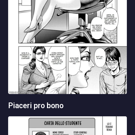
piaceri pro bono