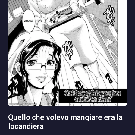
quello che volevo mangiare era la
locandiera