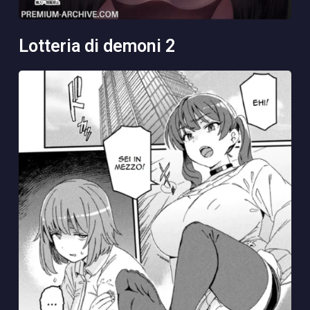
lotteria di demoni 2