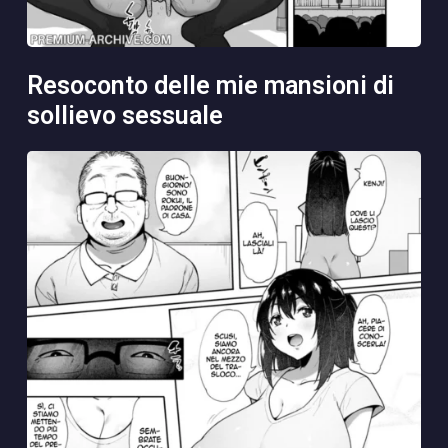
resoconto delle mie mansioni di
sollievo sessuale