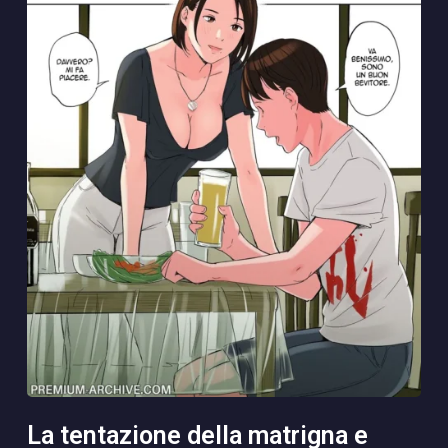
la tentazione della matrigna e