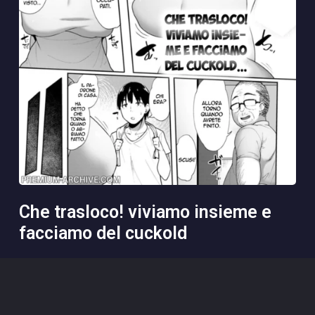
che trasloco! viviamo insieme e
facciamo del cuckold