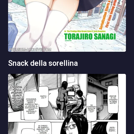
snack della sorellina