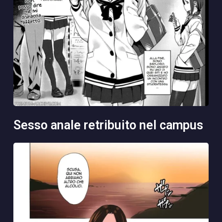
sesso anale retribuito nel campus