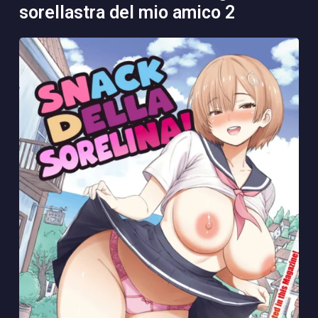
sorellastra del mio amico 2