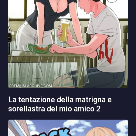
la tentazione della matrigna e
sorellastra del mio amico 2