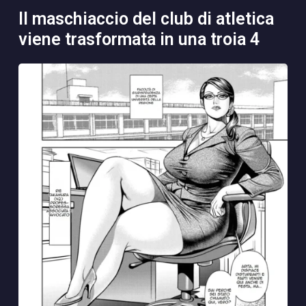
il maschiaccio del club di atletica
viene trasformata in una troia 4