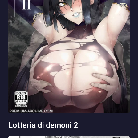
lotteria di demoni 2