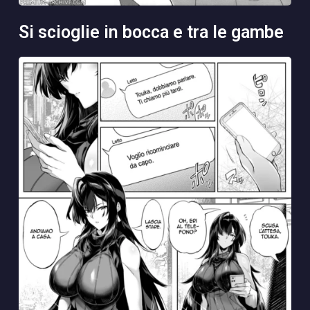
si scioglie in bocca e tra le gambe