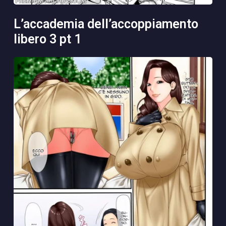
l’accademia dell’accoppiamento
libero 3 pt 1