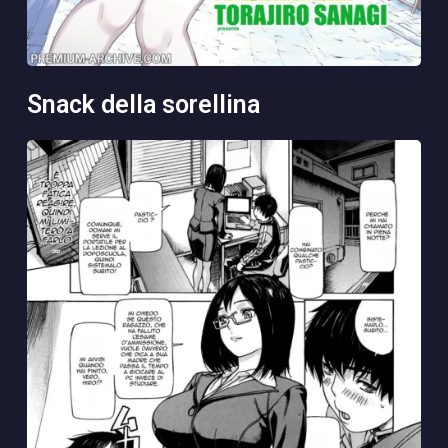
snack della sorellina