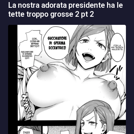
la nostra adorata presidente ha le
tette troppo grosse 2 pt 2