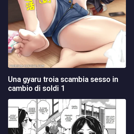
una gyaru troia scambia sesso in
cambio di soldi 1