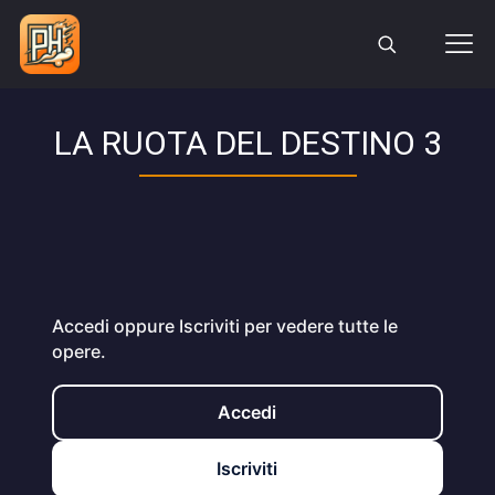
LA RUOTA DEL DESTINO 3
Accedi oppure Iscriviti per vedere tutte le
opere.
Accedi
Iscriviti