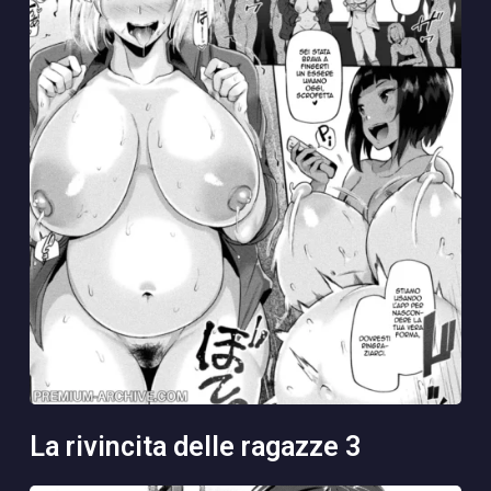
la rivincita delle ragazze 3