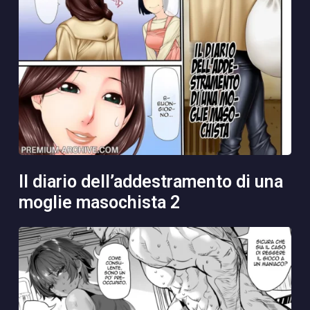
il diario dell’addestramento di una
moglie masochista 2