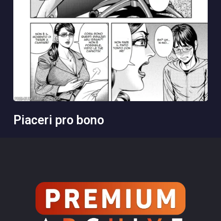
piaceri pro bono