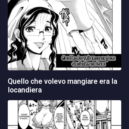
quello che volevo mangiare era la
locandiera