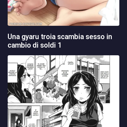
una gyaru troia scambia sesso in
cambio di soldi 1