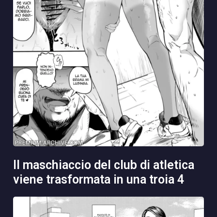
il maschiaccio del club di atletica
viene trasformata in una troia 4