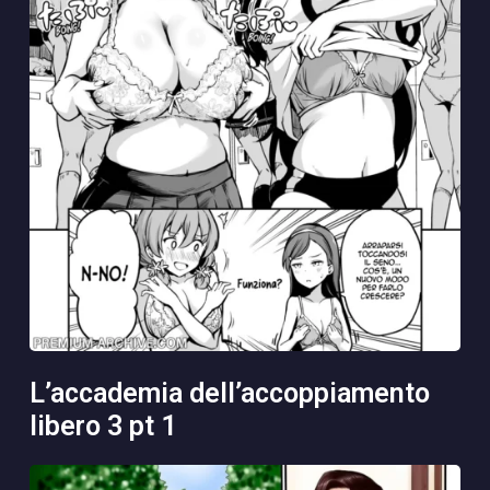
l’accademia dell’accoppiamento
libero 3 pt 1