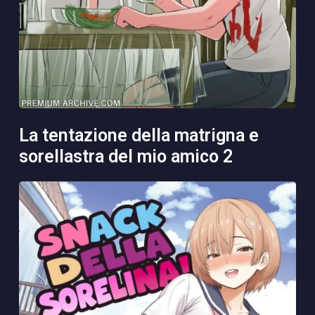
la tentazione della matrigna e
sorellastra del mio amico 2