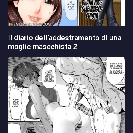
il diario dell’addestramento di una
moglie masochista 2