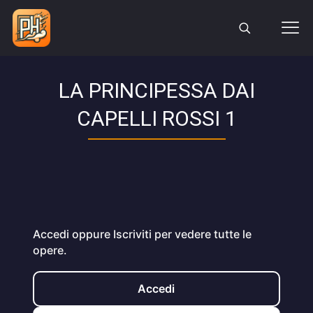
LA PRINCIPESSA DAI
CAPELLI ROSSI 1
Accedi oppure Iscriviti per vedere tutte le
opere.
Accedi