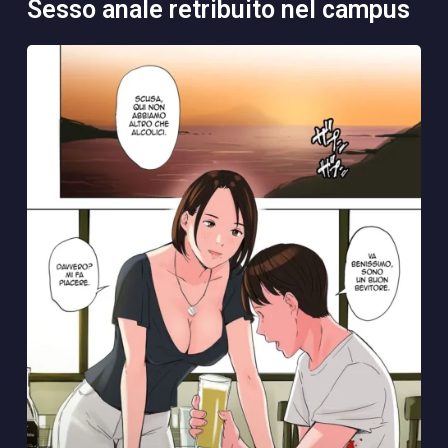
sesso anale retribuito nel campus