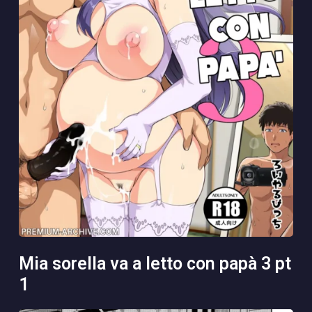
mia sorella va a letto con papà 3 pt
1