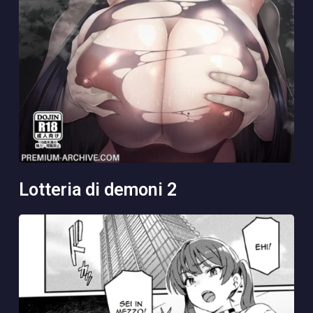
lotteria di demoni 2