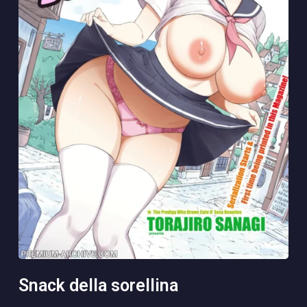
snack della sorellina