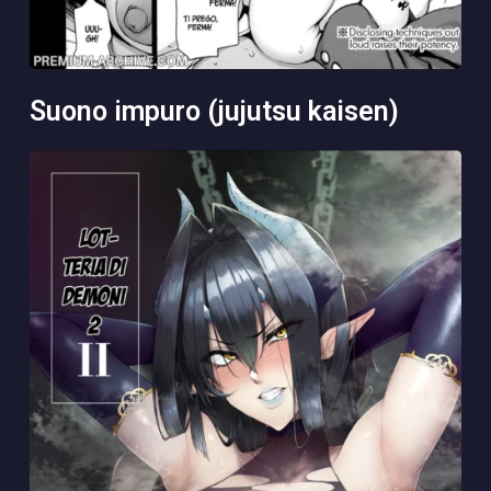
suono impuro (jujutsu kaisen)