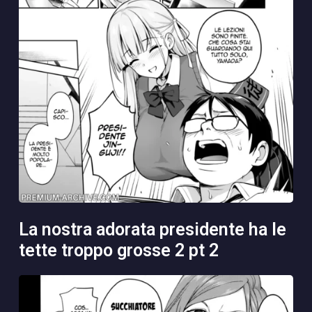
la nostra adorata presidente ha le
tette troppo grosse 2 pt 2