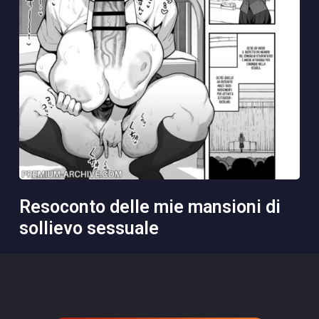
resoconto delle mie mansioni di
sollievo sessuale