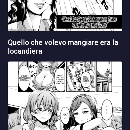
quello che volevo mangiare era la
locandiera