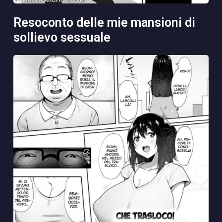
resoconto delle mie mansioni di
sollievo sessuale