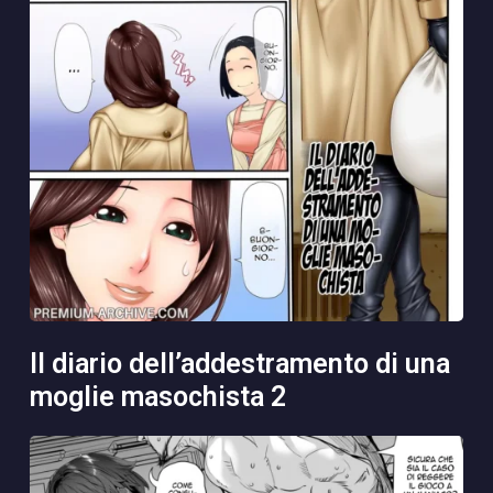
il diario dell’addestramento di una
moglie masochista 2