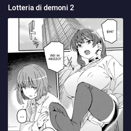
lotteria di demoni 2