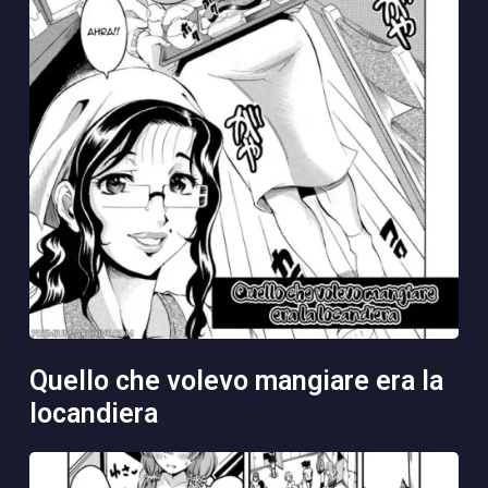
quello che volevo mangiare era la
locandiera