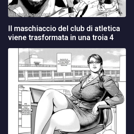
il maschiaccio del club di atletica
viene trasformata in una troia 4