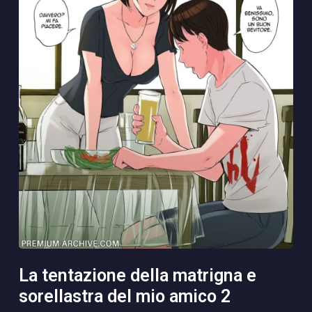
la tentazione della matrigna e
sorellastra del mio amico 2