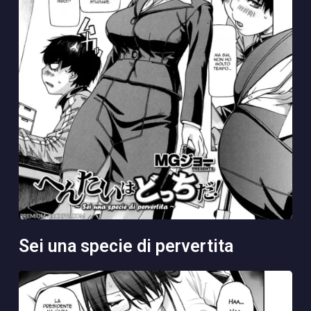
sei una specie di pervertita