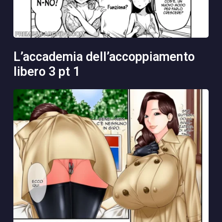
l’accademia dell’accoppiamento
libero 3 pt 1