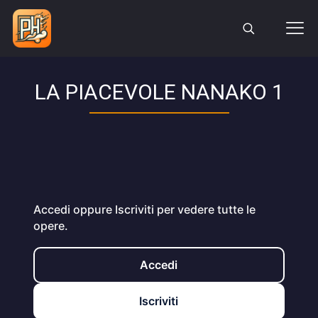
LA PIACEVOLE NANAKO 1
Accedi oppure Iscriviti per vedere tutte le
opere.
Accedi
Iscriviti