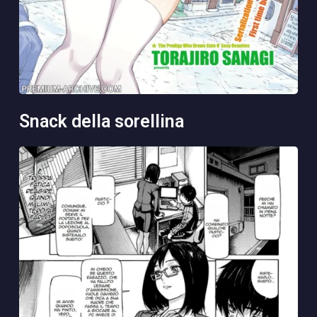
snack della sorellina