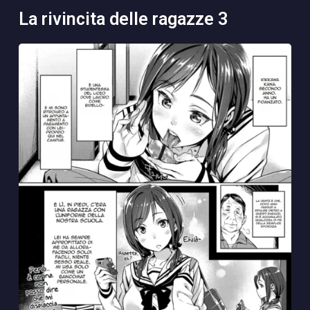
la rivincita delle ragazze 3