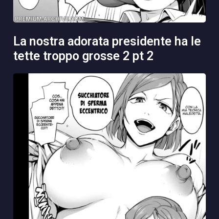
la nostra adorata presidente ha le
tette troppo grosse 2 pt 2