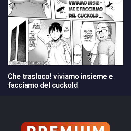
che trasloco! viviamo insieme e
facciamo del cuckold