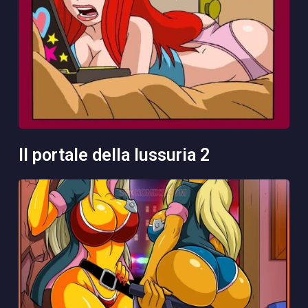
il portale della lussuria 2