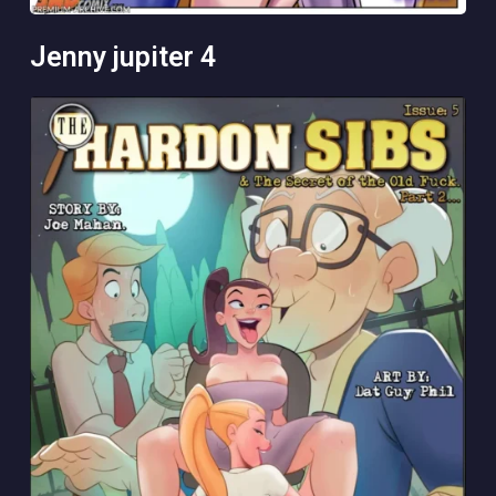
jenny jupiter 4