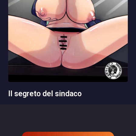
il segreto del sindaco