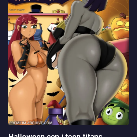
halloween con i teen titans