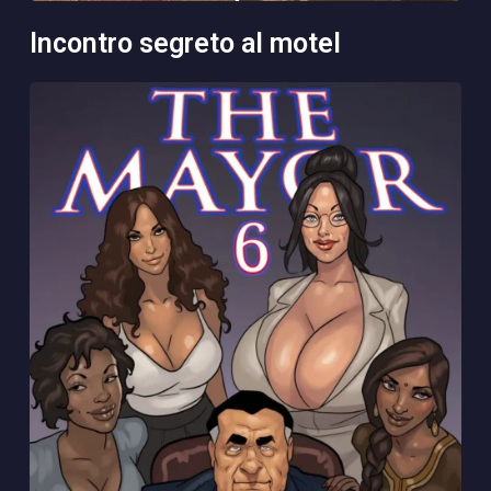
incontro segreto al motel