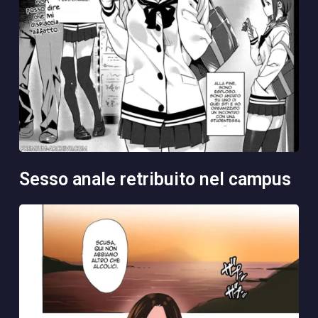
sesso anale retribuito nel campus