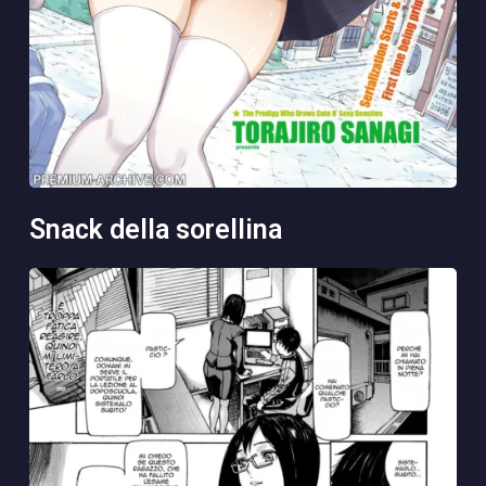
snack della sorellina