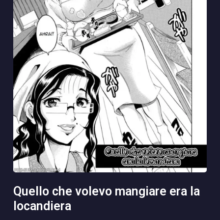
quello che volevo mangiare era la
locandiera