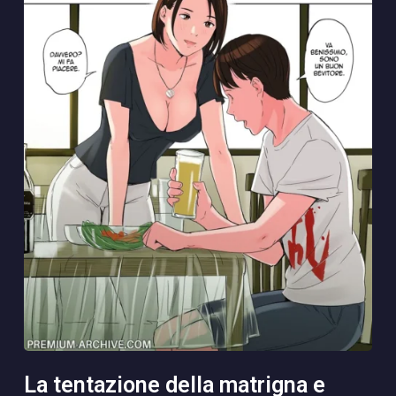
la tentazione della matrigna e