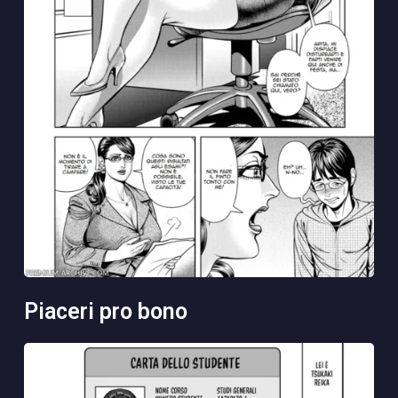
piaceri pro bono