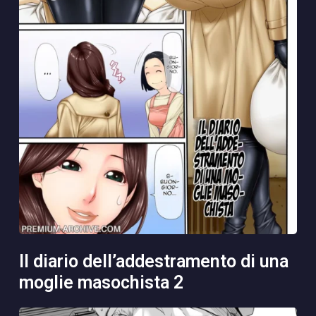
il diario dell’addestramento di una
moglie masochista 2