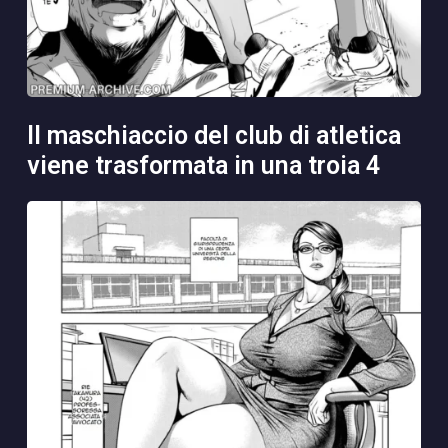
il maschiaccio del club di atletica
viene trasformata in una troia 4