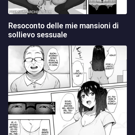
resoconto delle mie mansioni di
sollievo sessuale