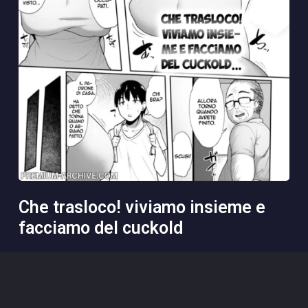
che trasloco! viviamo insieme e
facciamo del cuckold