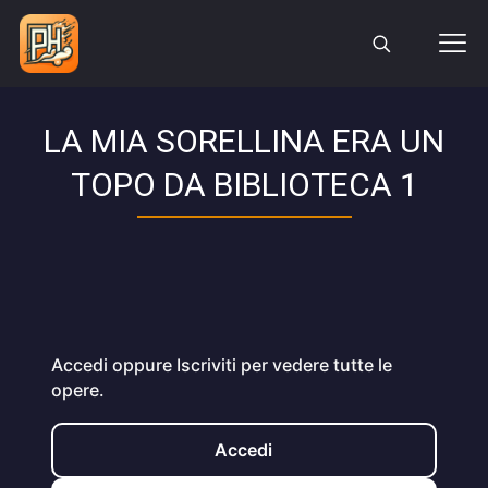
LA MIA SORELLINA ERA UN
TOPO DA BIBLIOTECA 1
Accedi oppure Iscriviti per vedere tutte le
opere.
Accedi