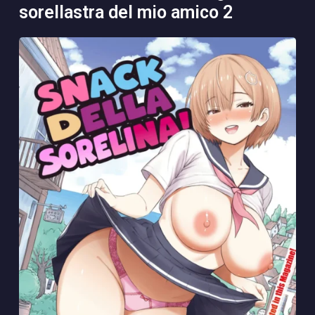
sorellastra del mio amico 2