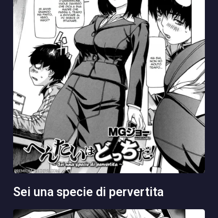
sei una specie di pervertita