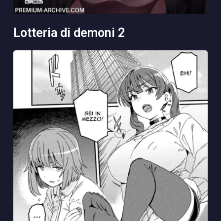
lotteria di demoni 2