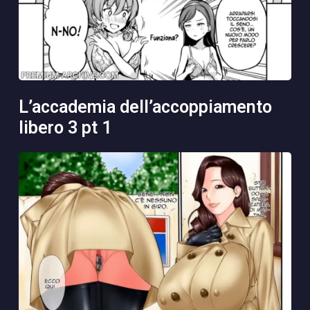
l’accademia dell’accoppiamento
libero 3 pt 1