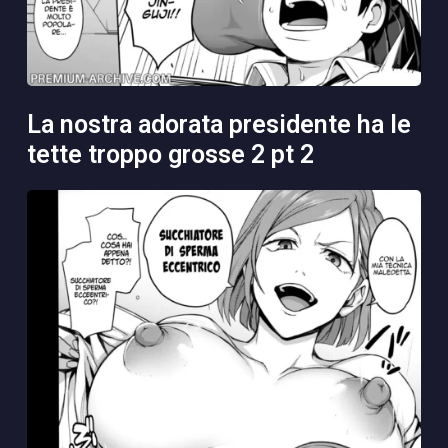
la nostra adorata presidente ha le
tette troppo grosse 2 pt 2