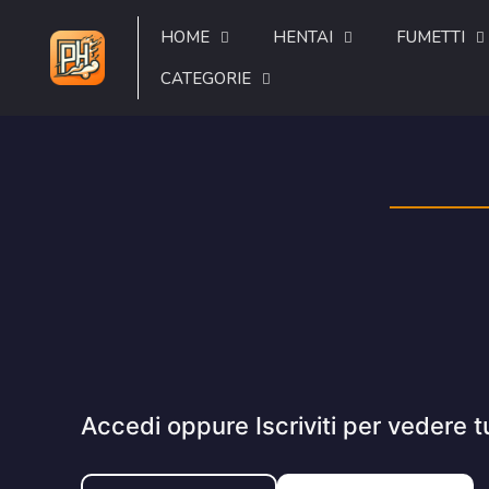
HOME
HENTAI
FUMETTI
CATEGORIE
Accedi oppure Iscriviti per vedere t