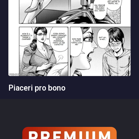
piaceri pro bono