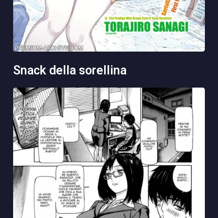
snack della sorellina