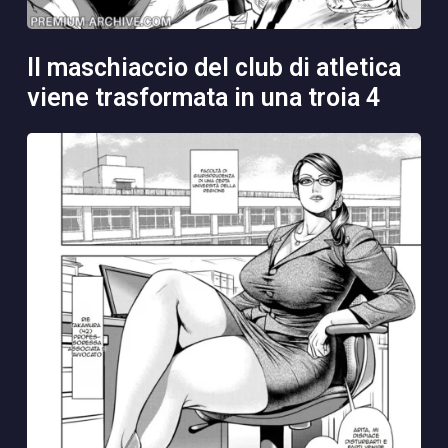
il maschiaccio del club di atletica
viene trasformata in una troia 4