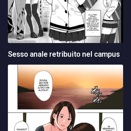
sesso anale retribuito nel campus