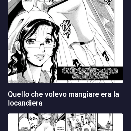
quello che volevo mangiare era la
locandiera