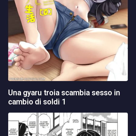
una gyaru troia scambia sesso in
cambio di soldi 1