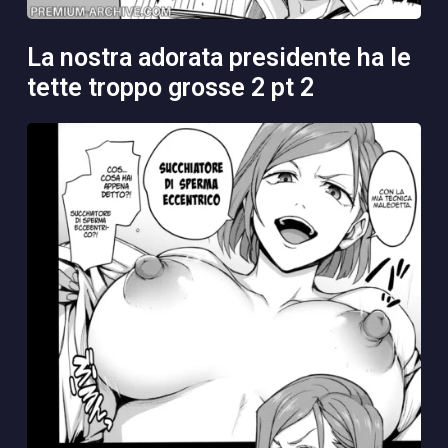
la nostra adorata presidente ha le
tette troppo grosse 2 pt 2