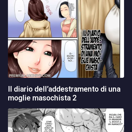
il diario dell’addestramento di una
moglie masochista 2