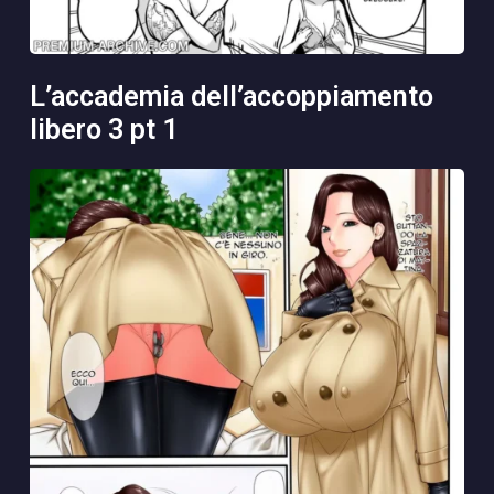
l’accademia dell’accoppiamento
libero 3 pt 1