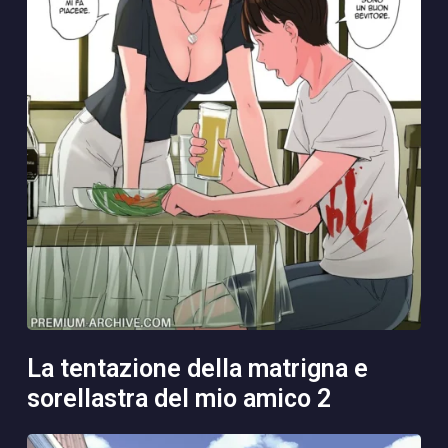
la tentazione della matrigna e
sorellastra del mio amico 2