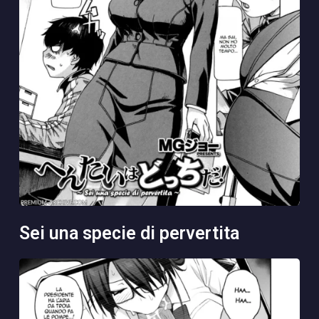
sei una specie di pervertita