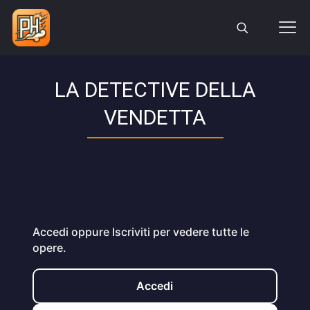
LA DETECTIVE DELLA
VENDETTA
Accedi oppure Iscriviti per vedere tutte le
opere.
Accedi