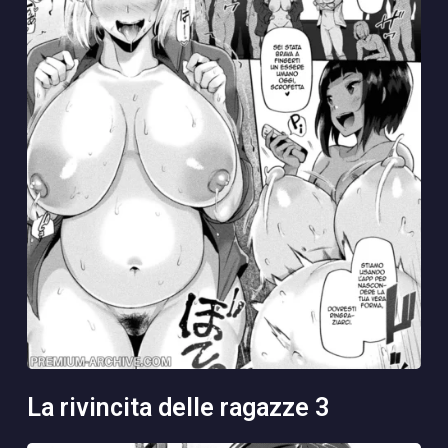
la rivincita delle ragazze 3