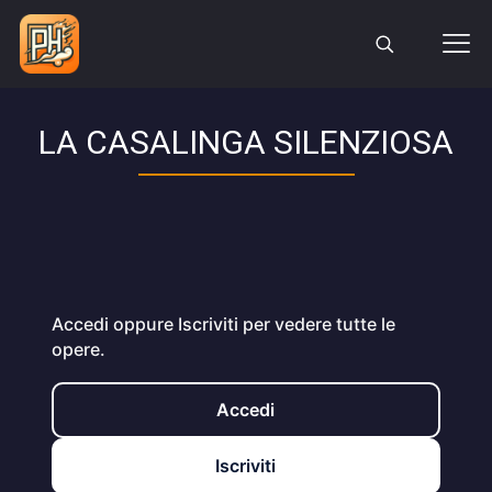
LA CASALINGA SILENZIOSA
Accedi oppure Iscriviti per vedere tutte le
opere.
Accedi
Iscriviti