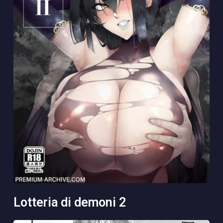
lotteria di demoni 2