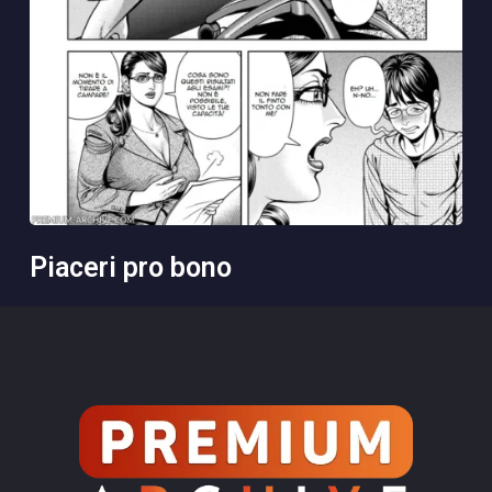
piaceri pro bono