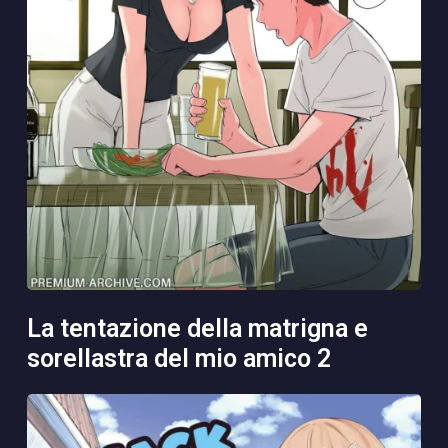
la tentazione della matrigna e
sorellastra del mio amico 2