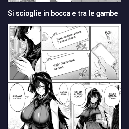
si scioglie in bocca e tra le gambe