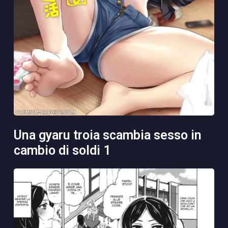
una gyaru troia scambia sesso in
cambio di soldi 1