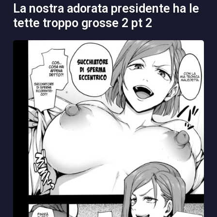
la nostra adorata presidente ha le
tette troppo grosse 2 pt 2