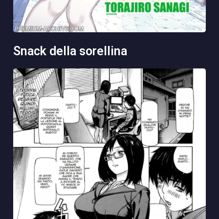
snack della sorellina