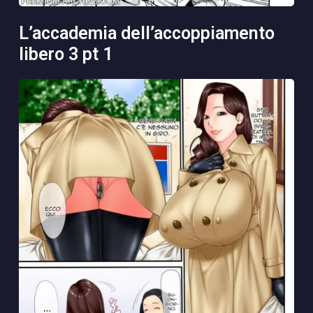
l’accademia dell’accoppiamento
libero 3 pt 1