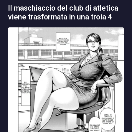
il maschiaccio del club di atletica
viene trasformata in una troia 4