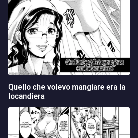
quello che volevo mangiare era la
locandiera