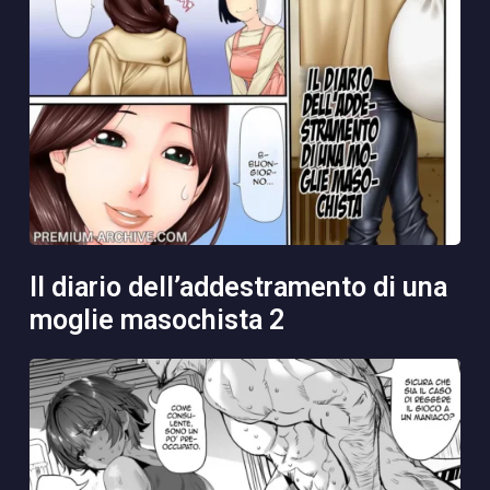
il diario dell’addestramento di una
moglie masochista 2