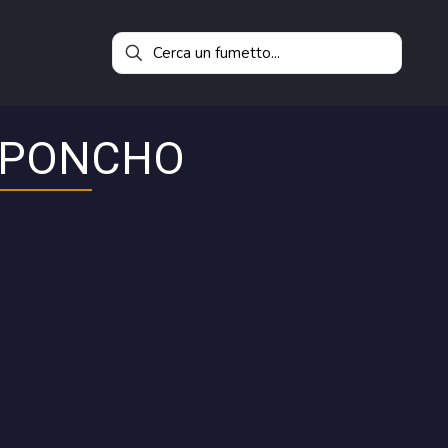
L PONCHO