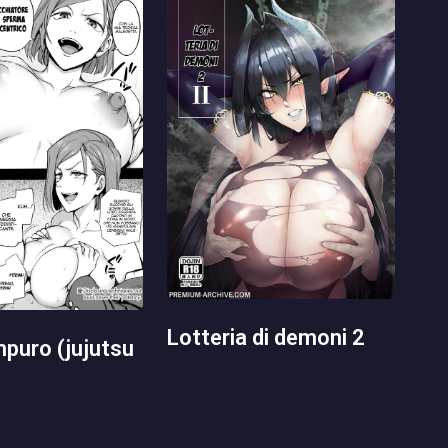
lotteria di demoni 2