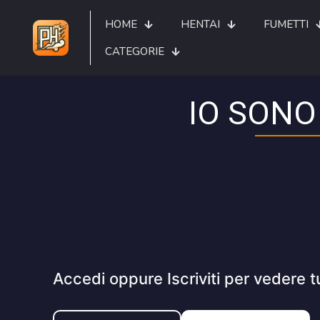
HOME
HENTAI
FUMETTI
CATEGORIE
IO SONO
Accedi oppure Iscriviti per vedere t