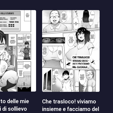
che trasloco! viviamo
 di sollievo
insieme e facciamo del