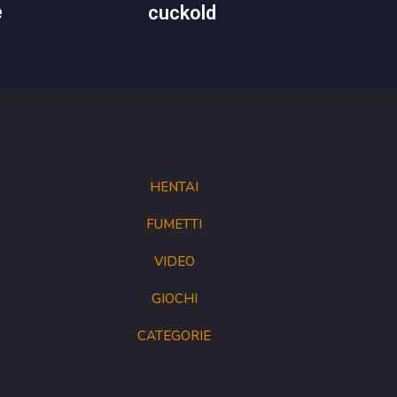
e
cuckold
HENTAI
FUMETTI
VIDEO
GIOCHI
CATEGORIE