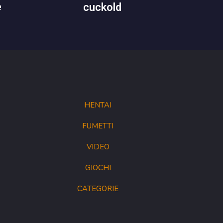
e
cuckold
HENTAI
FUMETTI
VIDEO
GIOCHI
CATEGORIE