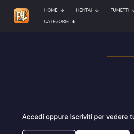
HOME
HENTAI
FUMETTI
CATEGORIE
Accedi oppure Iscriviti per vedere t