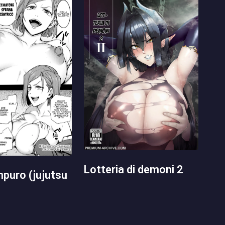
lotteria di demoni 2