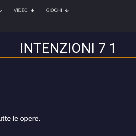
VIDEO
GIOCHI
INTENZIONI 7 1
utte le opere.