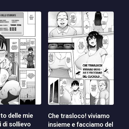
che trasloco! viviamo
 di sollievo
insieme e facciamo del