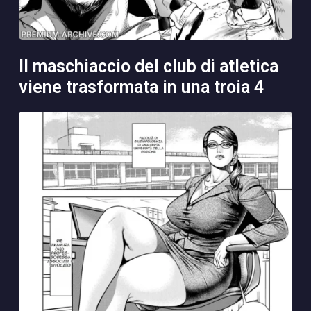
il maschiaccio del club di atletica
viene trasformata in una troia 4