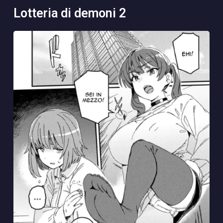
lotteria di demoni 2