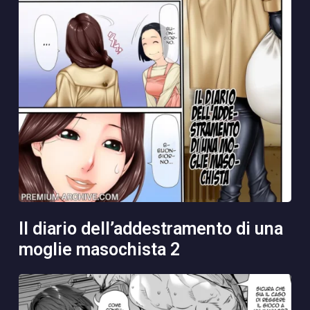
il diario dell’addestramento di una
moglie masochista 2