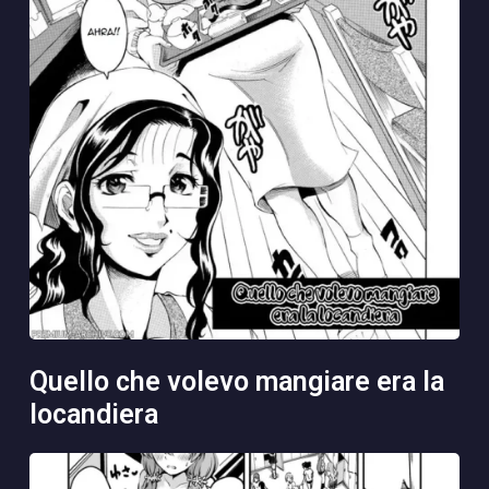
quello che volevo mangiare era la
locandiera