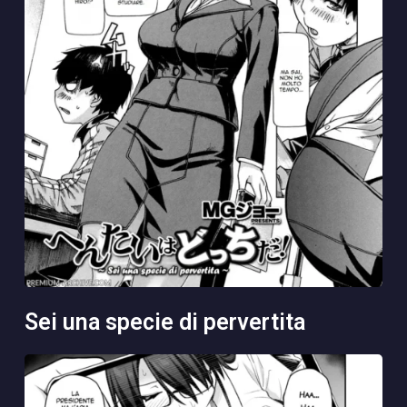
sei una specie di pervertita