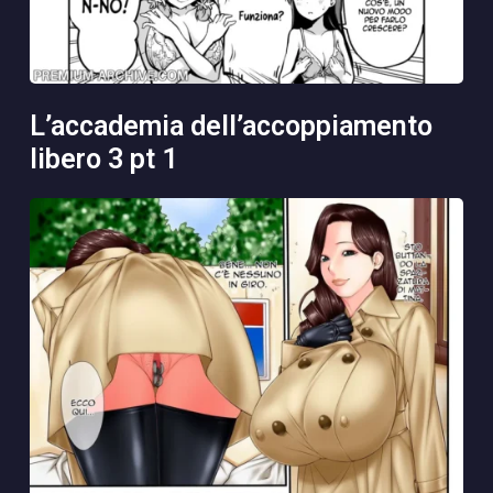
l’accademia dell’accoppiamento
libero 3 pt 1