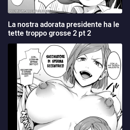
la nostra adorata presidente ha le
tette troppo grosse 2 pt 2