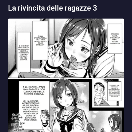
la rivincita delle ragazze 3