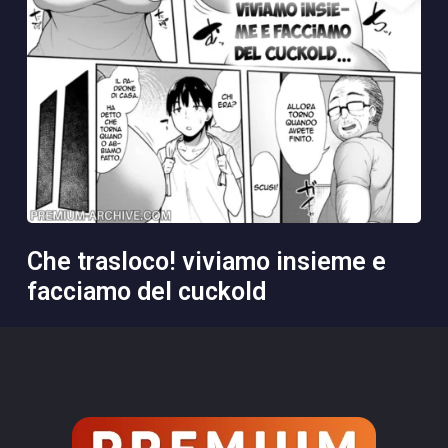
che trasloco! viviamo insieme e
facciamo del cuckold