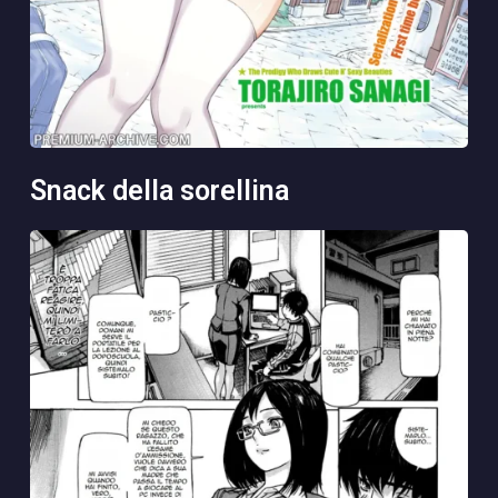
snack della sorellina