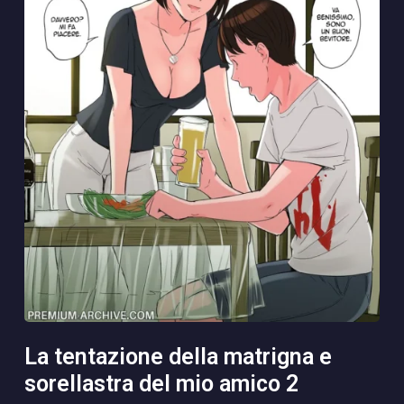
la tentazione della matrigna e
sorellastra del mio amico 2