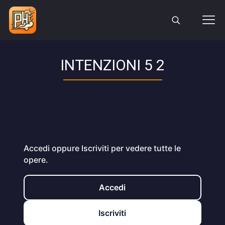
INTENZIONI 5 2
Accedi oppure Iscriviti per vedere tutte le
opere.
Accedi
Iscriviti