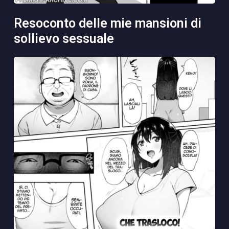
resoconto delle mie mansioni di
sollievo sessuale