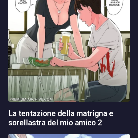
la tentazione della matrigna e
sorellastra del mio amico 2