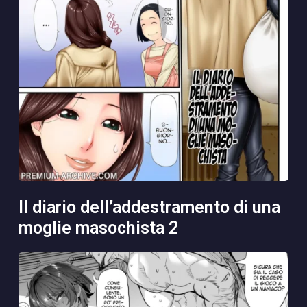
il diario dell’addestramento di una
moglie masochista 2