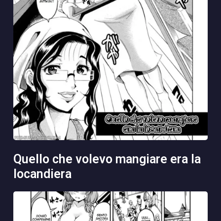
quello che volevo mangiare era la
locandiera