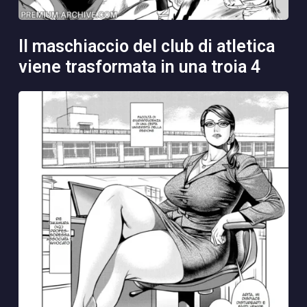
il maschiaccio del club di atletica
viene trasformata in una troia 4