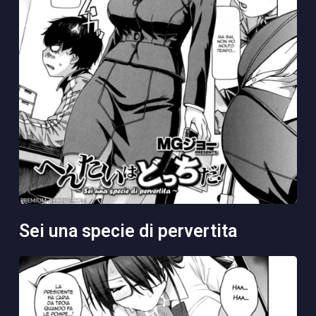
sei una specie di pervertita