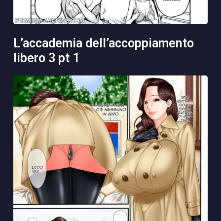
l’accademia dell’accoppiamento
libero 3 pt 1