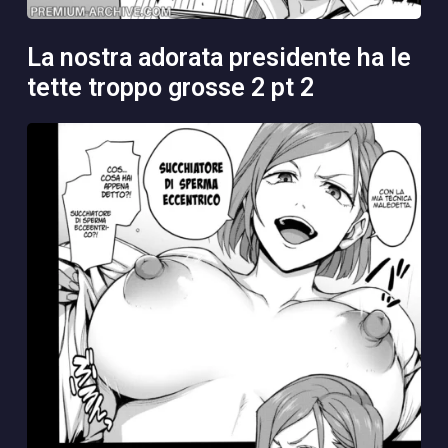
la nostra adorata presidente ha le
tette troppo grosse 2 pt 2