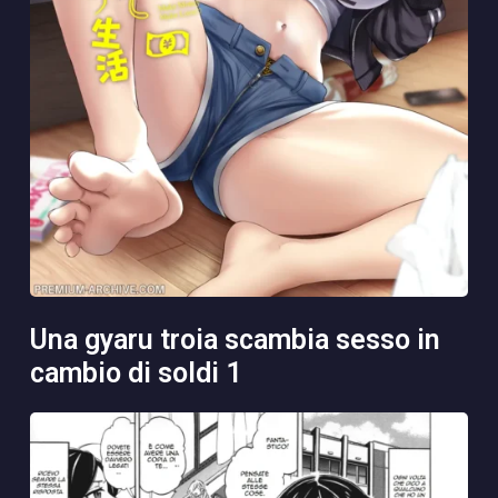
una gyaru troia scambia sesso in
cambio di soldi 1