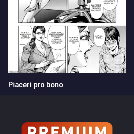
piaceri pro bono