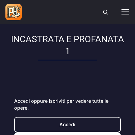
INCASTRATA E PROFANATA
1
Accedi oppure Iscriviti per vedere tutte le
opere.
Accedi