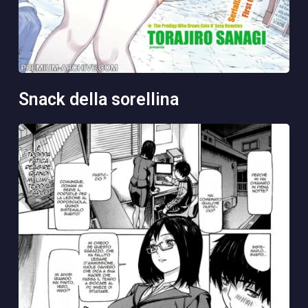
snack della sorellina