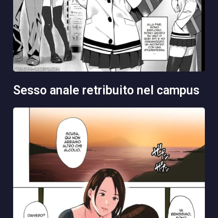
sesso anale retribuito nel campus