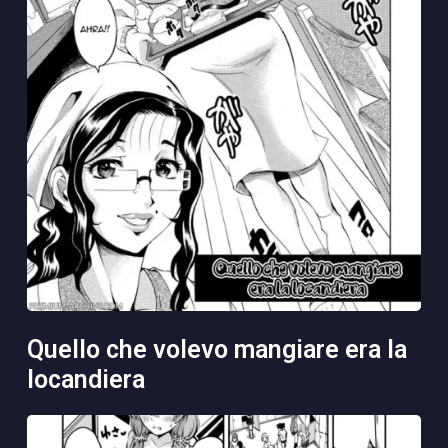
quello che volevo mangiare era la
locandiera