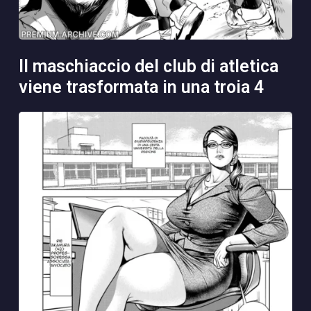
il maschiaccio del club di atletica
viene trasformata in una troia 4