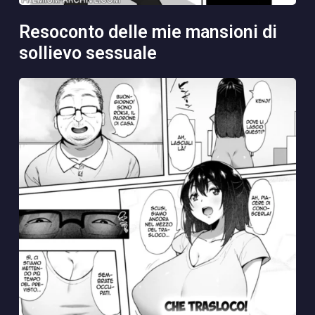
resoconto delle mie mansioni di
sollievo sessuale