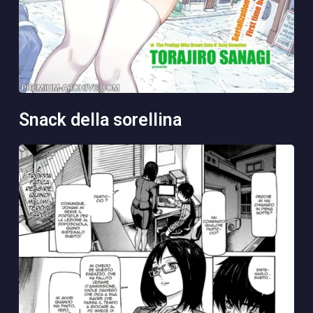
snack della sorellina