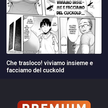
che trasloco! viviamo insieme e
facciamo del cuckold