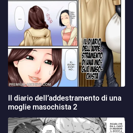
il diario dell’addestramento di una
moglie masochista 2