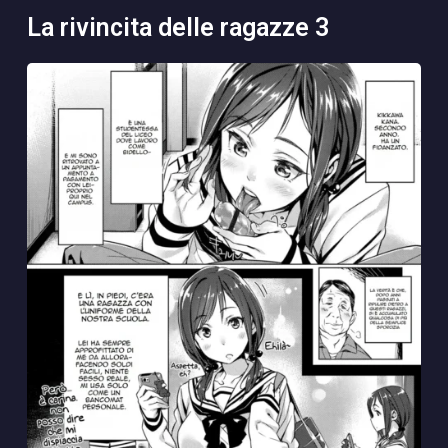
la rivincita delle ragazze 3