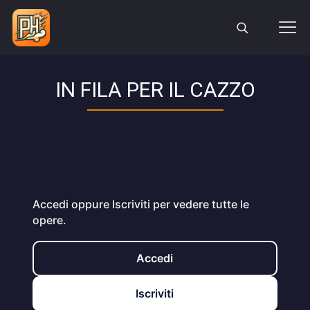
IN FILA PER IL CAZZO
Accedi oppure Iscriviti per vedere tutte le
opere.
Accedi
Iscriviti