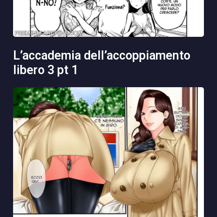
l’accademia dell’accoppiamento
libero 3 pt 1