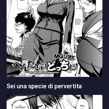
sei una specie di pervertita