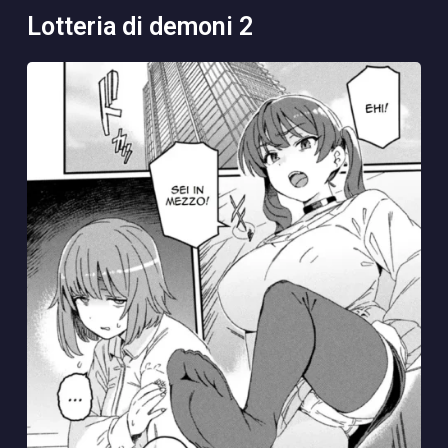
lotteria di demoni 2