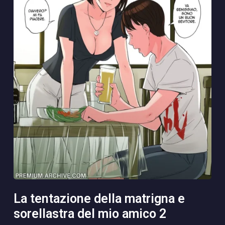
la tentazione della matrigna e
sorellastra del mio amico 2