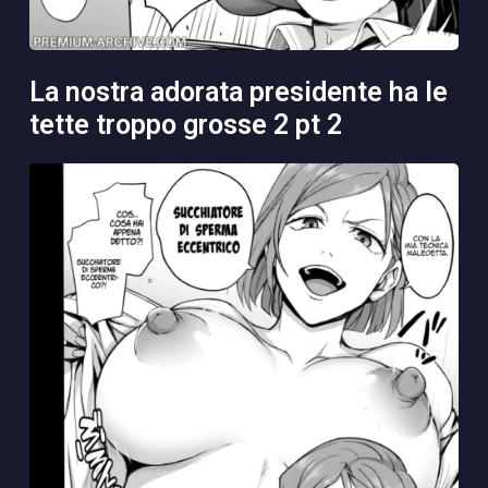
la nostra adorata presidente ha le
tette troppo grosse 2 pt 2