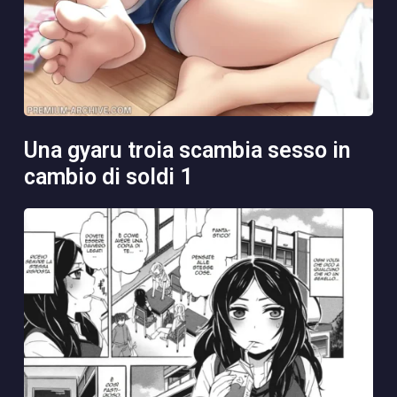
una gyaru troia scambia sesso in
cambio di soldi 1