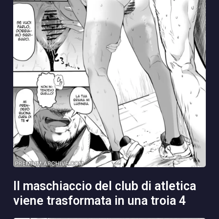
il maschiaccio del club di atletica
viene trasformata in una troia 4