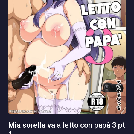
mia sorella va a letto con papà 3 pt