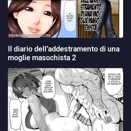
il diario dell’addestramento di una
moglie masochista 2