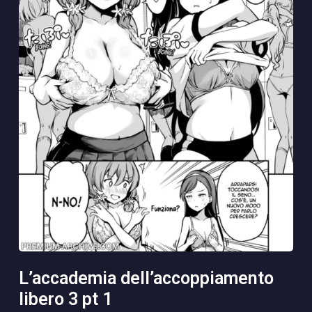
l’accademia dell’accoppiamento
libero 3 pt 1