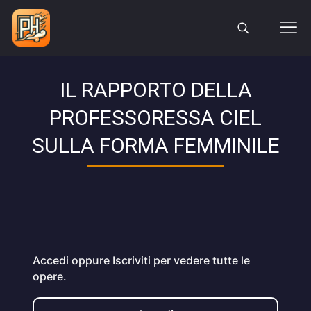
IL RAPPORTO DELLA
PROFESSORESSA CIEL
SULLA FORMA FEMMINILE
Accedi oppure Iscriviti per vedere tutte le
opere.