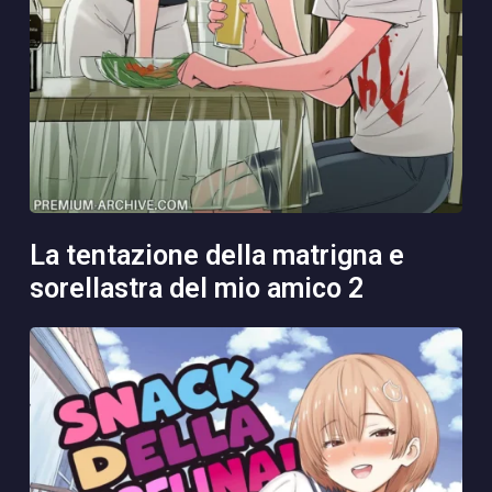
la tentazione della matrigna e
sorellastra del mio amico 2