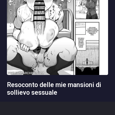
resoconto delle mie mansioni di
sollievo sessuale