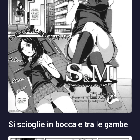
si scioglie in bocca e tra le gambe