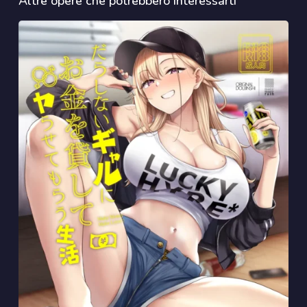
Altre opere che potrebbero interessarti