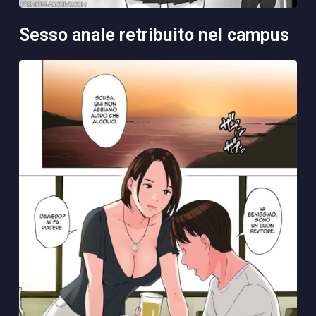
sesso anale retribuito nel campus