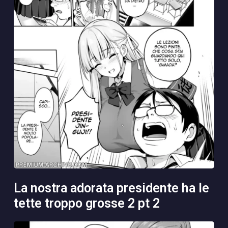
la nostra adorata presidente ha le
tette troppo grosse 2 pt 2