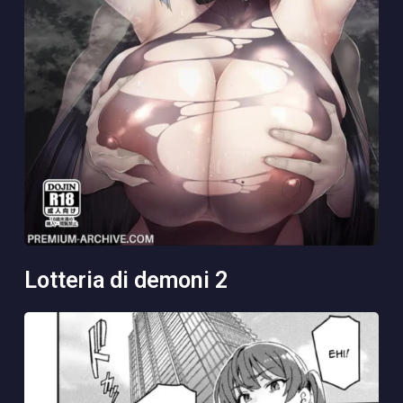
lotteria di demoni 2