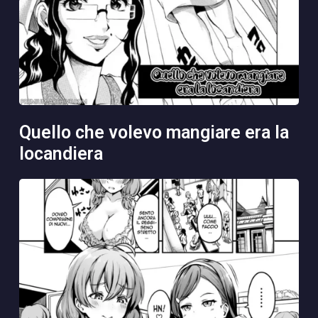
quello che volevo mangiare era la
locandiera