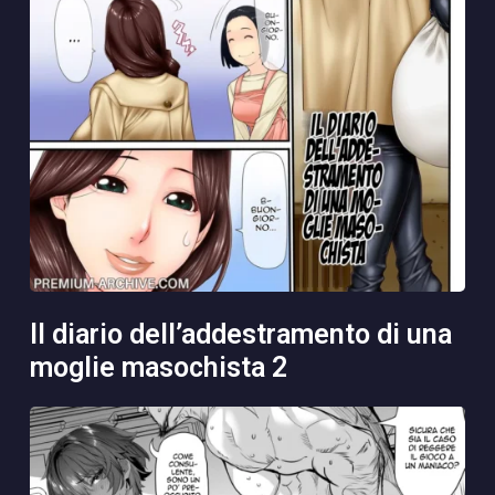
il diario dell’addestramento di una
moglie masochista 2