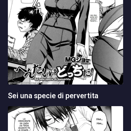
sei una specie di pervertita