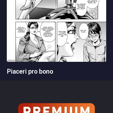
piaceri pro bono