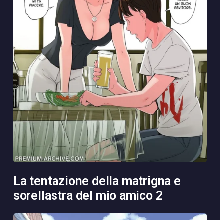
la tentazione della matrigna e
sorellastra del mio amico 2