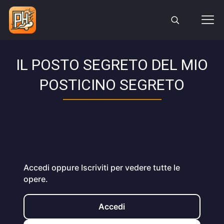
IL POSTO SEGRETO DEL MIO
POSTICINO SEGRETO
Accedi oppure Iscriviti per vedere tutte le
opere.
Accedi