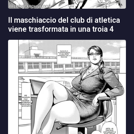
il maschiaccio del club di atletica
viene trasformata in una troia 4