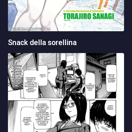
snack della sorellina