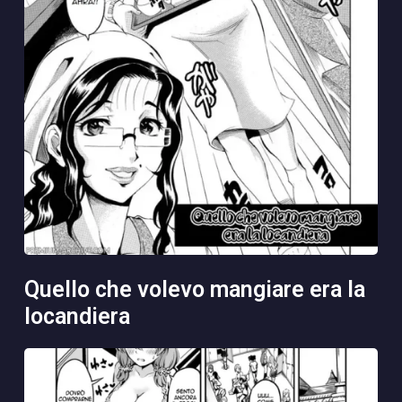
quello che volevo mangiare era la
locandiera