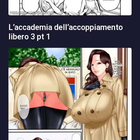
l’accademia dell’accoppiamento
libero 3 pt 1