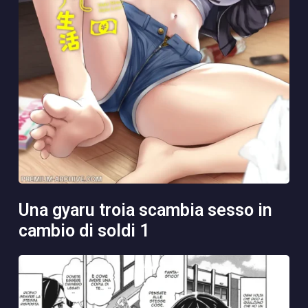
una gyaru troia scambia sesso in
cambio di soldi 1