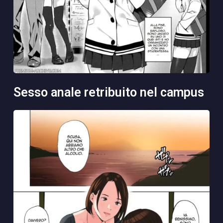
sesso anale retribuito nel campus