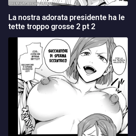
la nostra adorata presidente ha le
tette troppo grosse 2 pt 2