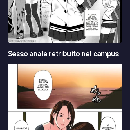
sesso anale retribuito nel campus