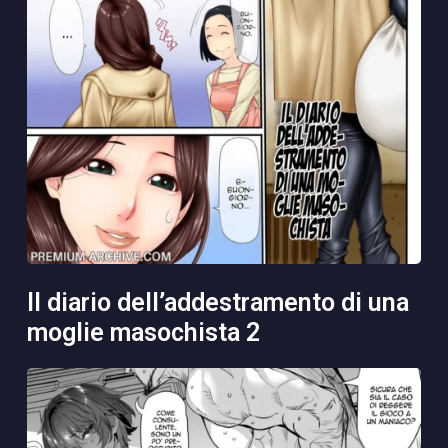
il diario dell’addestramento di una
moglie masochista 2