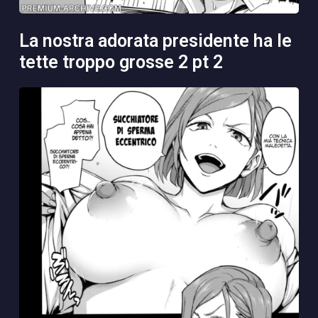
la nostra adorata presidente ha le
tette troppo grosse 2 pt 2