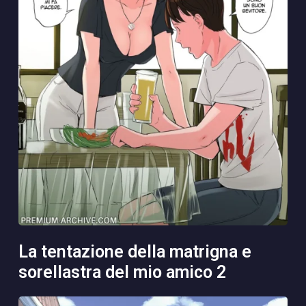
la tentazione della matrigna e
sorellastra del mio amico 2