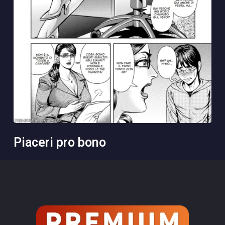
piaceri pro bono