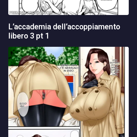
l’accademia dell’accoppiamento
libero 3 pt 1