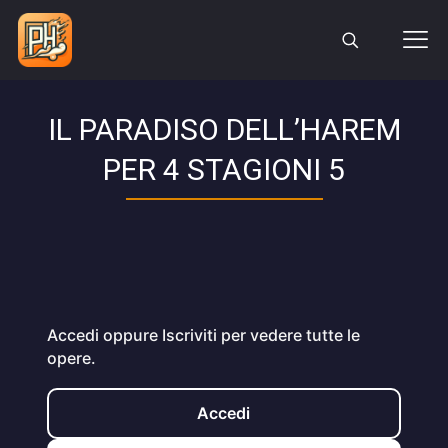
IL PARADISO DELL’HAREM
PER 4 STAGIONI 5
Accedi oppure Iscriviti per vedere tutte le
opere.
Accedi