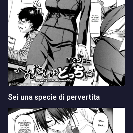
sei una specie di pervertita