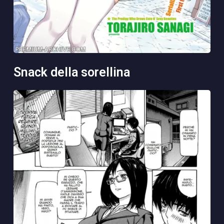
snack della sorellina