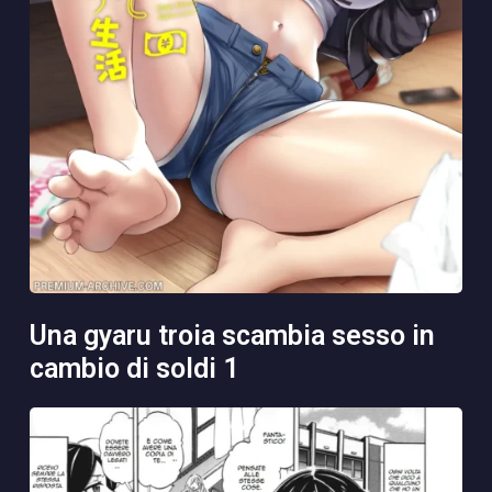
una gyaru troia scambia sesso in
cambio di soldi 1