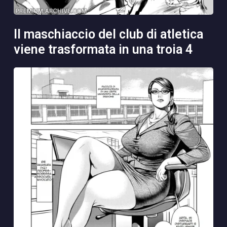
il maschiaccio del club di atletica
viene trasformata in una troia 4