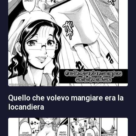
quello che volevo mangiare era la
locandiera