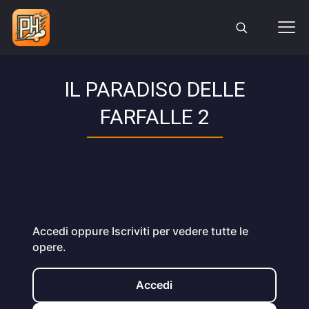
IL PARADISO DELLE
FARFALLE 2
Accedi oppure Iscriviti per vedere tutte le
opere.
Accedi