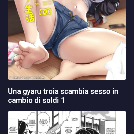
una gyaru troia scambia sesso in
cambio di soldi 1