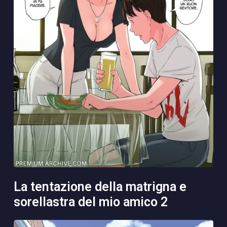
la tentazione della matrigna e
sorellastra del mio amico 2