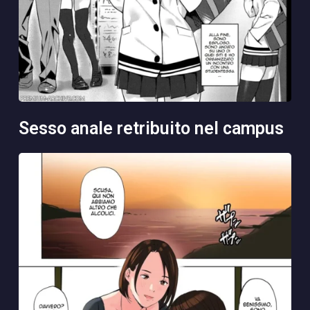
sesso anale retribuito nel campus