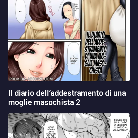
il diario dell’addestramento di una
moglie masochista 2