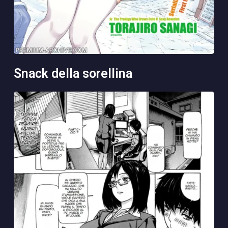
snack della sorellina