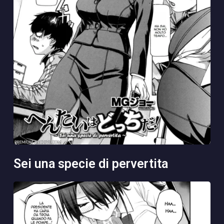
sei una specie di pervertita