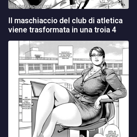
il maschiaccio del club di atletica
viene trasformata in una troia 4