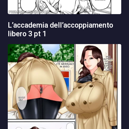
l’accademia dell’accoppiamento
libero 3 pt 1