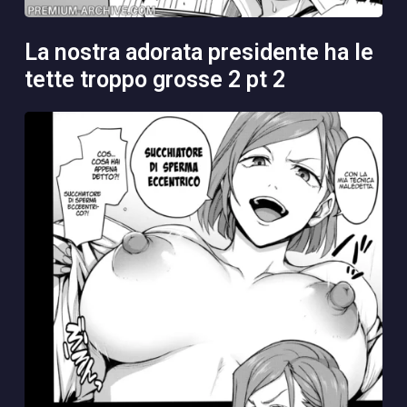
la nostra adorata presidente ha le
tette troppo grosse 2 pt 2