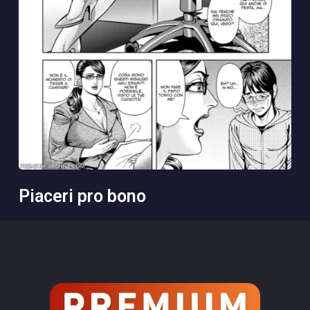
piaceri pro bono