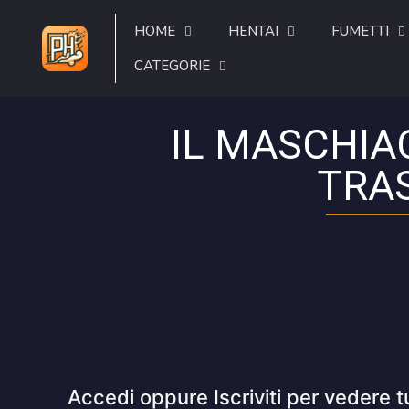
HOME
HENTAI
FUMETTI
CATEGORIE
IL MASCHIAC
TRAS
Accedi oppure Iscriviti per vedere t