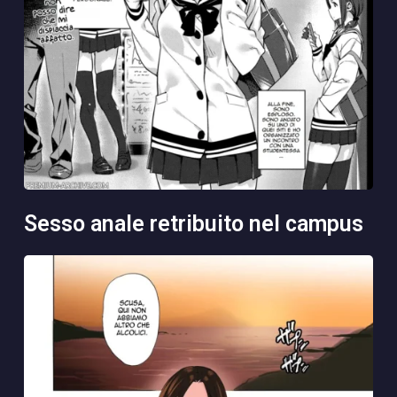
sesso anale retribuito nel campus