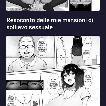
resoconto delle mie mansioni di
sollievo sessuale