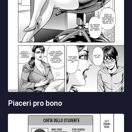
piaceri pro bono