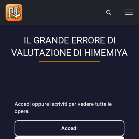
IL GRANDE ERRORE DI
VALUTAZIONE DI HIMEMIYA
Accedi oppure Iscriviti per vedere tutte le
opere.
Accedi