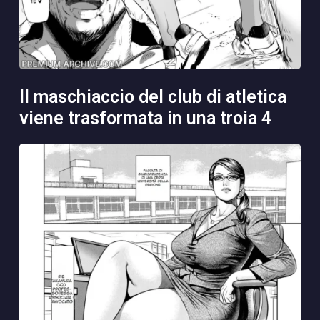
il maschiaccio del club di atletica
viene trasformata in una troia 4