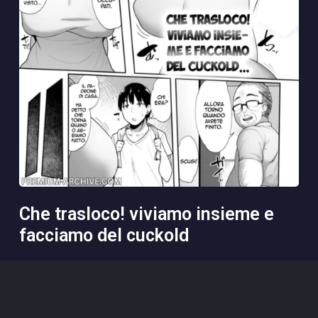
che trasloco! viviamo insieme e
facciamo del cuckold