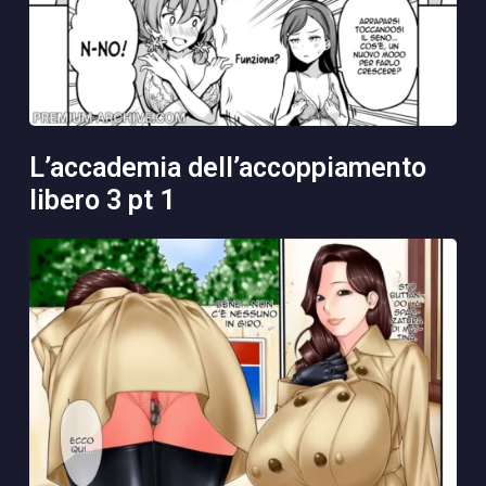
l’accademia dell’accoppiamento
libero 3 pt 1