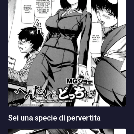
sei una specie di pervertita