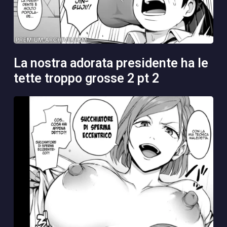
la nostra adorata presidente ha le
tette troppo grosse 2 pt 2