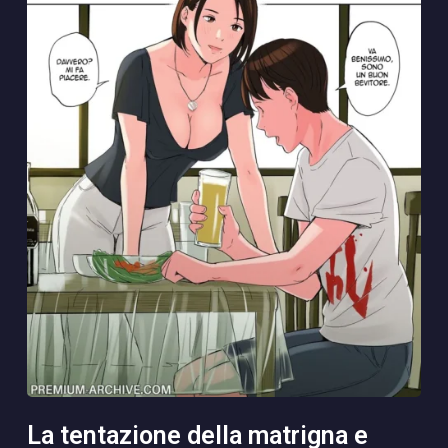
la tentazione della matrigna e