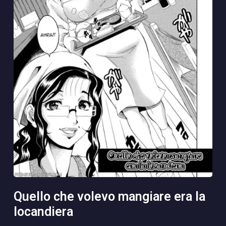
quello che volevo mangiare era la
locandiera