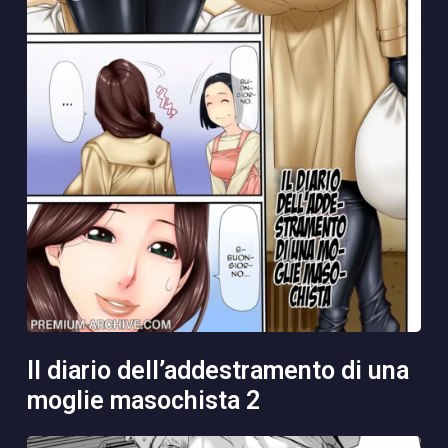
il diario dell’addestramento di una
moglie masochista 2