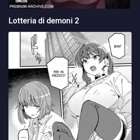
lotteria di demoni 2