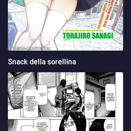
snack della sorellina