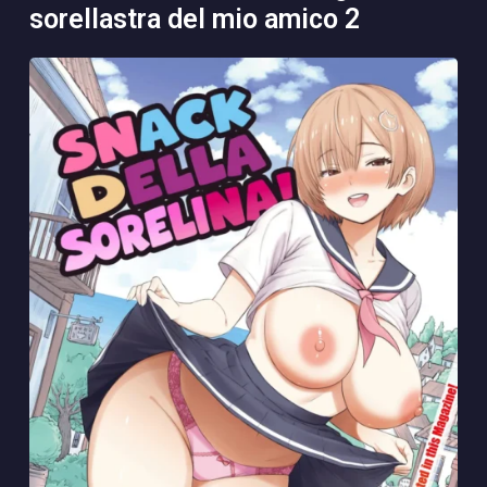
sorellastra del mio amico 2