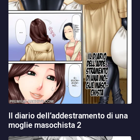
il diario dell’addestramento di una
moglie masochista 2