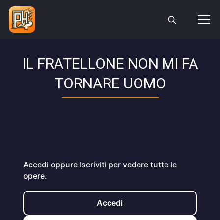
IL FRATELLONE NON MI FA
TORNARE UOMO
Accedi oppure Iscriviti per vedere tutte le
opere.
Accedi