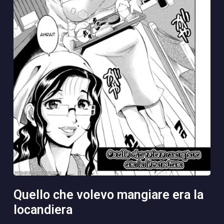
quello che volevo mangiare era la
locandiera