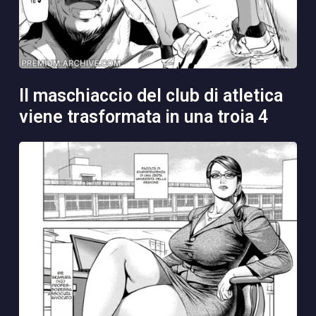
il maschiaccio del club di atletica
viene trasformata in una troia 4