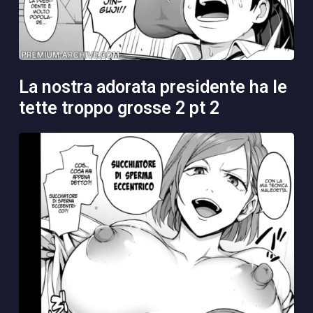
la nostra adorata presidente ha le
tette troppo grosse 2 pt 2