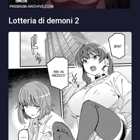
lotteria di demoni 2