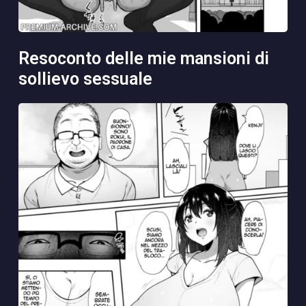
resoconto delle mie mansioni di
sollievo sessuale