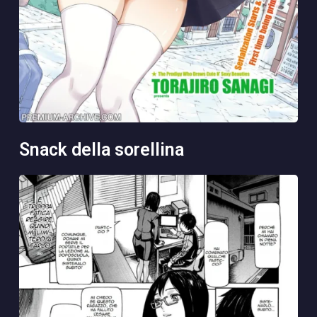
snack della sorellina