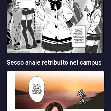
sesso anale retribuito nel campus