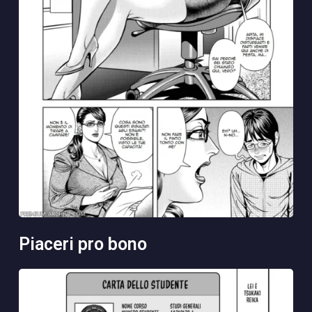
piaceri pro bono