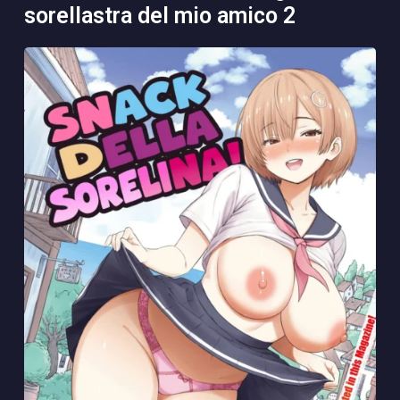
sorellastra del mio amico 2