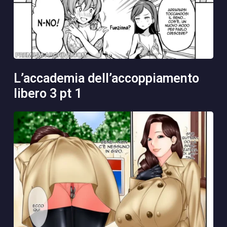
l’accademia dell’accoppiamento
libero 3 pt 1