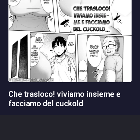
che trasloco! viviamo insieme e
facciamo del cuckold