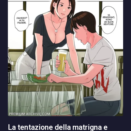
la tentazione della matrigna e