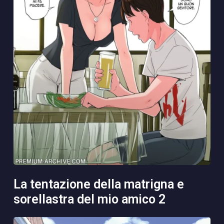
la tentazione della matrigna e
sorellastra del mio amico 2