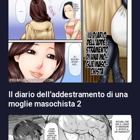
il diario dell’addestramento di una
moglie masochista 2