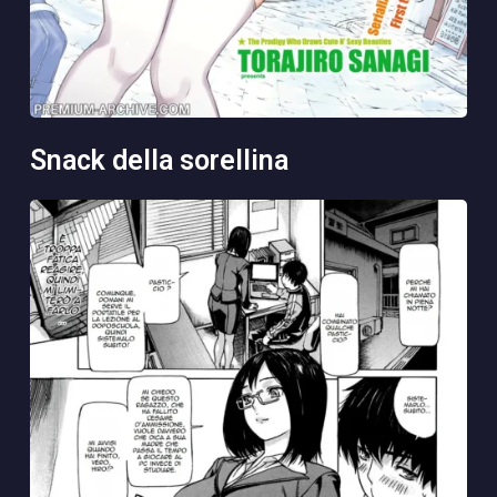
snack della sorellina