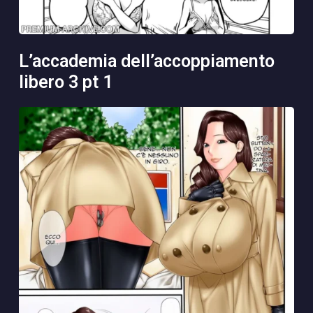
l’accademia dell’accoppiamento
libero 3 pt 1