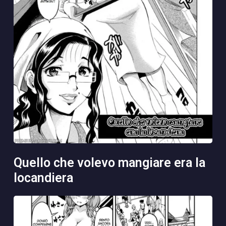
quello che volevo mangiare era la
locandiera