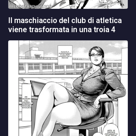
il maschiaccio del club di atletica
viene trasformata in una troia 4