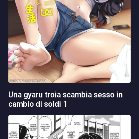
una gyaru troia scambia sesso in
cambio di soldi 1