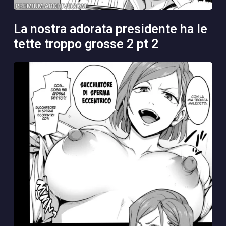
la nostra adorata presidente ha le
tette troppo grosse 2 pt 2