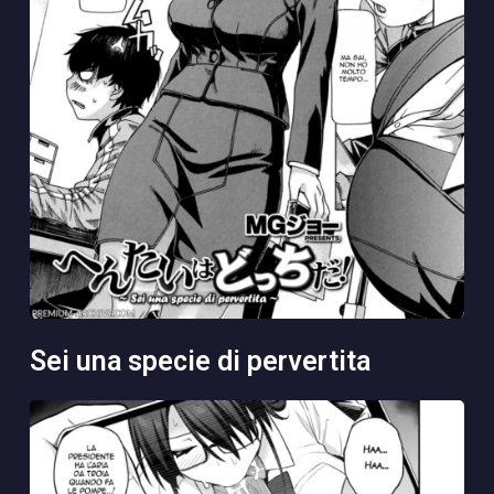
sei una specie di pervertita