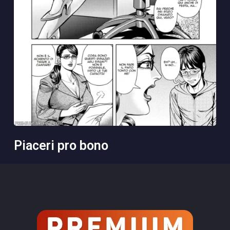
piaceri pro bono