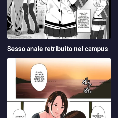
sesso anale retribuito nel campus