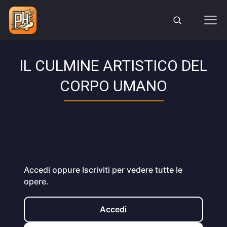
IL CULMINE ARTISTICO DEL
CORPO UMANO
Accedi oppure Iscriviti per vedere tutte le
opere.
Accedi