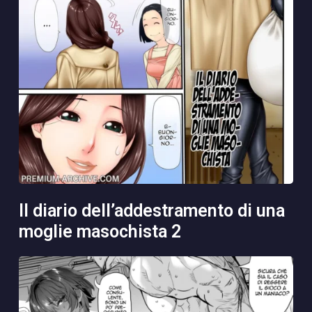
il diario dell’addestramento di una
moglie masochista 2