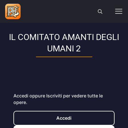
IL COMITATO AMANTI DEGLI
UMANI 2
Accedi oppure Iscriviti per vedere tutte le
opere.
Accedi