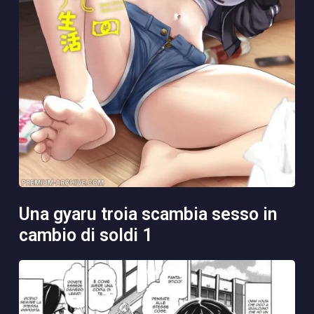
una gyaru troia scambia sesso in
cambio di soldi 1