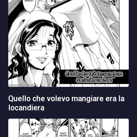
quello che volevo mangiare era la
locandiera