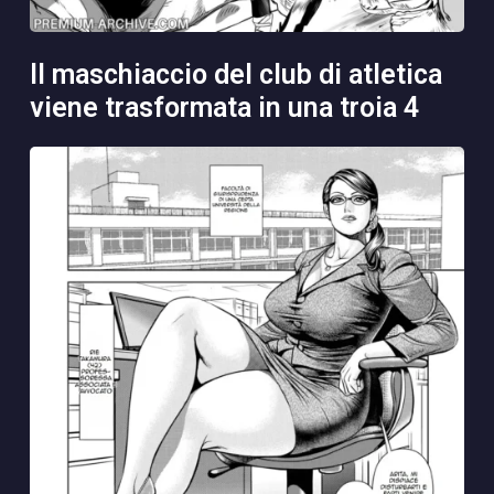
il maschiaccio del club di atletica
viene trasformata in una troia 4