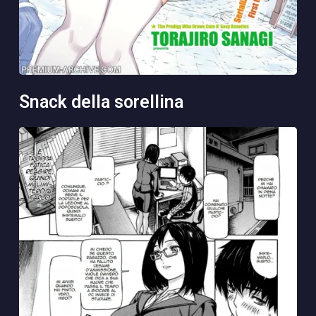
snack della sorellina