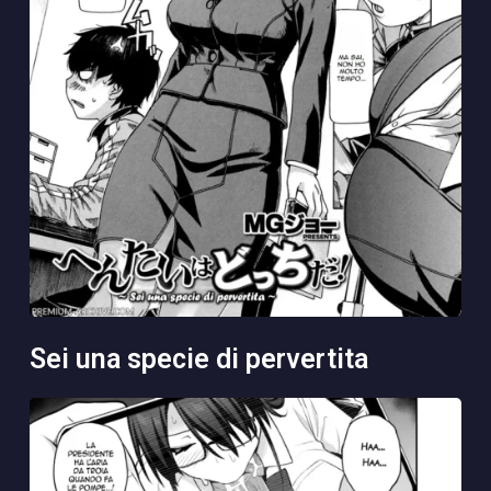
sei una specie di pervertita