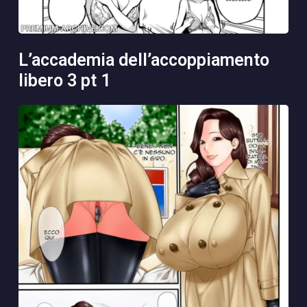
l’accademia dell’accoppiamento
libero 3 pt 1