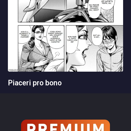
piaceri pro bono