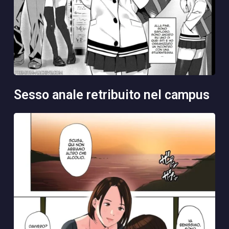
sesso anale retribuito nel campus