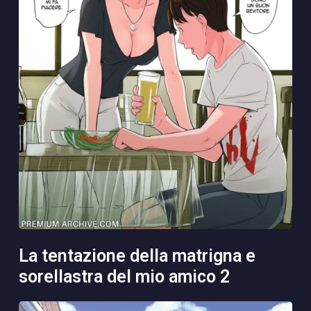
la tentazione della matrigna e
sorellastra del mio amico 2