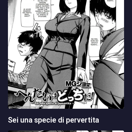
sei una specie di pervertita