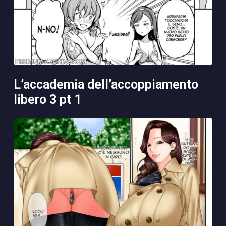
l’accademia dell’accoppiamento
libero 3 pt 1