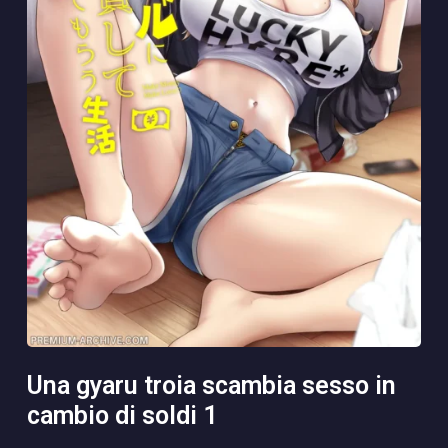
una gyaru troia scambia sesso in
cambio di soldi 1