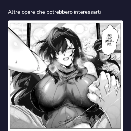
Altre opere che potrebbero interessarti