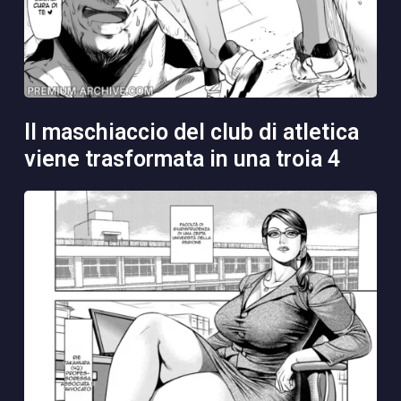
il maschiaccio del club di atletica
viene trasformata in una troia 4