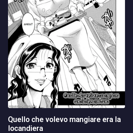
quello che volevo mangiare era la
locandiera