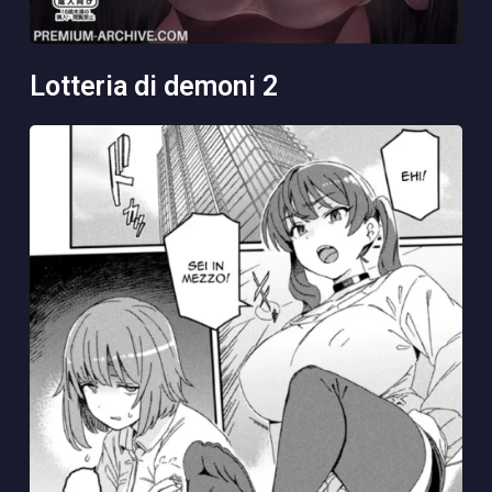
lotteria di demoni 2