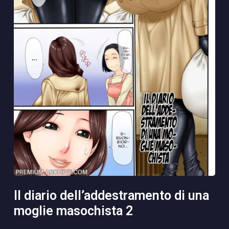
il diario dell’addestramento di una
moglie masochista 2