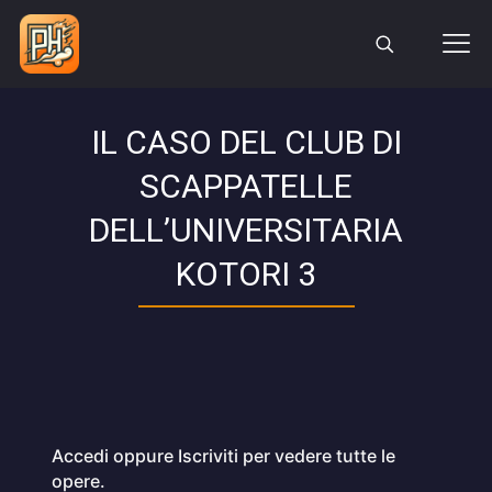
IL CASO DEL CLUB DI
SCAPPATELLE
DELL’UNIVERSITARIA
KOTORI 3
Accedi oppure Iscriviti per vedere tutte le
opere.