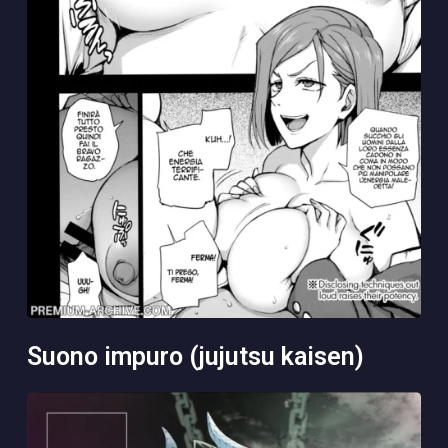
suono impuro (jujutsu kaisen)