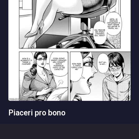
piaceri pro bono