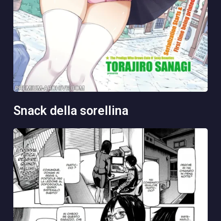
snack della sorellina