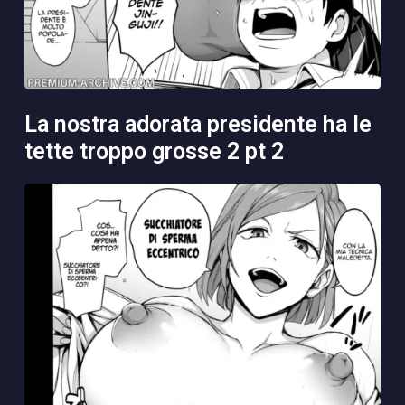
la nostra adorata presidente ha le
tette troppo grosse 2 pt 2