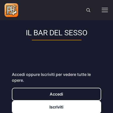
IL BAR DEL SESSO
Accedi oppure Iscriviti per vedere tutte le
opere.
Accedi
Iscriviti