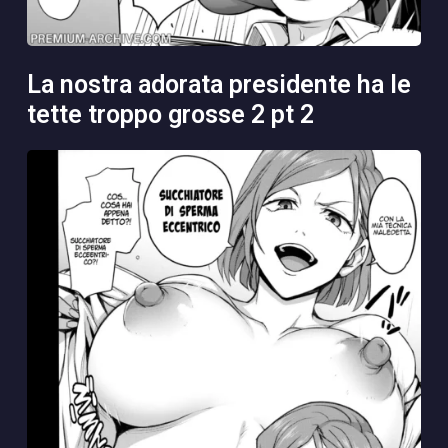
la nostra adorata presidente ha le
tette troppo grosse 2 pt 2