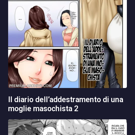
il diario dell’addestramento di una
moglie masochista 2