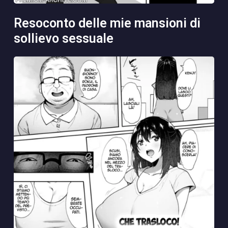
resoconto delle mie mansioni di
sollievo sessuale