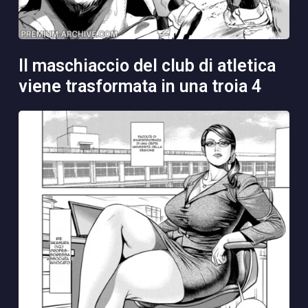
il maschiaccio del club di atletica
viene trasformata in una troia 4