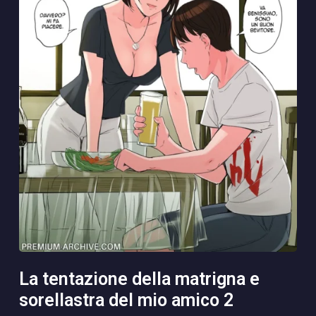
la tentazione della matrigna e
sorellastra del mio amico 2