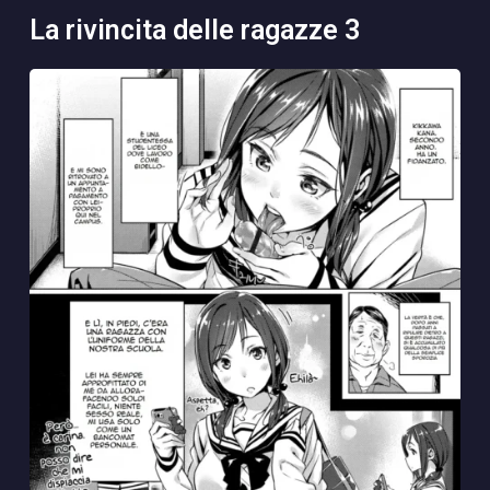
la rivincita delle ragazze 3