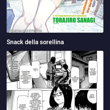
snack della sorellina