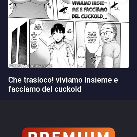
che trasloco! viviamo insieme e
facciamo del cuckold