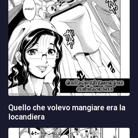
quello che volevo mangiare era la
locandiera