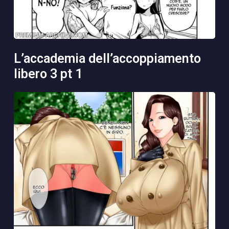
l’accademia dell’accoppiamento
libero 3 pt 1