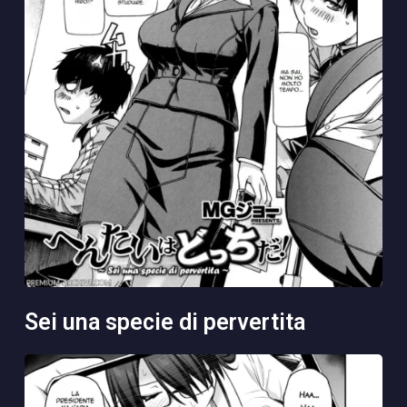
sei una specie di pervertita