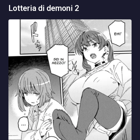
lotteria di demoni 2