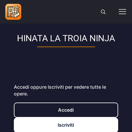
HINATA LA TROIA NINJA
Accedi oppure Iscriviti per vedere tutte le
opere.
Accedi
Iscriviti