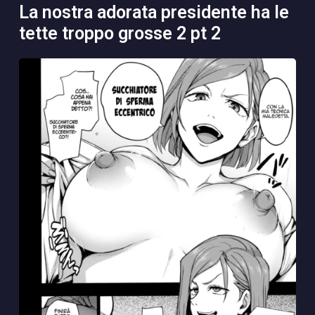
la nostra adorata presidente ha le
tette troppo grosse 2 pt 2