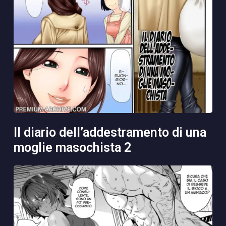
il diario dell’addestramento di una
moglie masochista 2