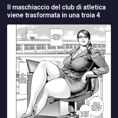
il maschiaccio del club di atletica
viene trasformata in una troia 4