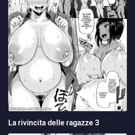
la rivincita delle ragazze 3