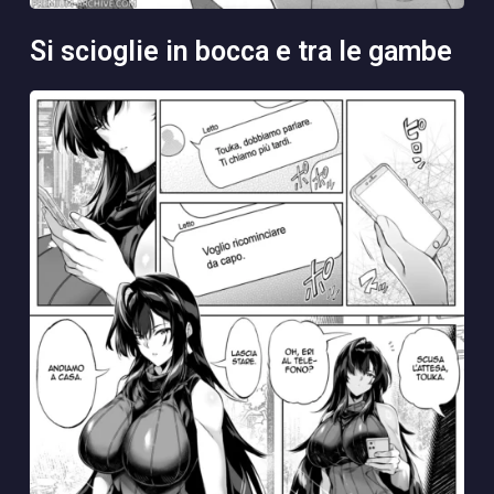
si scioglie in bocca e tra le gambe