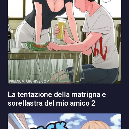
la tentazione della matrigna e
sorellastra del mio amico 2