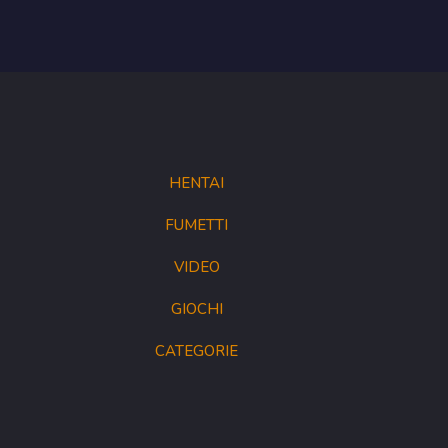
HENTAI
FUMETTI
VIDEO
GIOCHI
CATEGORIE