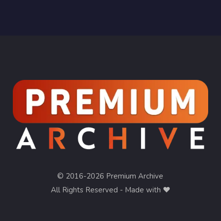
© 2016-2026 Premium Archive
All Rights Reserved - Made with ❤︎