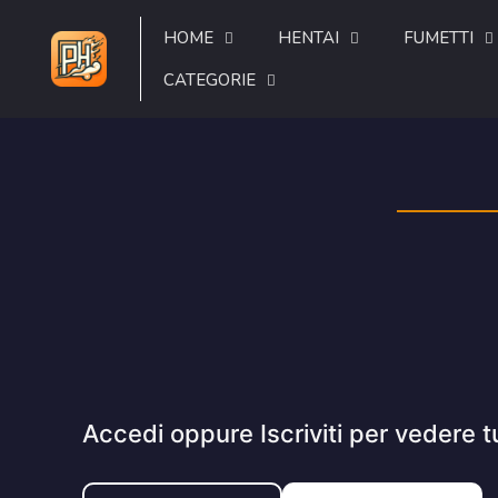
HOME
HENTAI
FUMETTI
CATEGORIE
Accedi oppure Iscriviti per vedere t