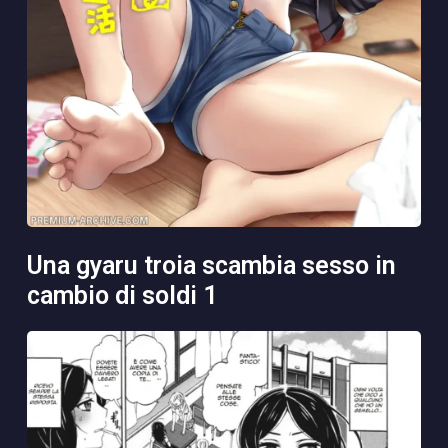
una gyaru troia scambia sesso in
cambio di soldi 1