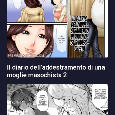
il diario dell’addestramento di una
moglie masochista 2