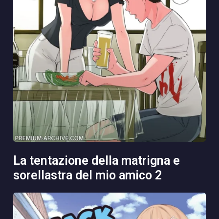
la tentazione della matrigna e
sorellastra del mio amico 2