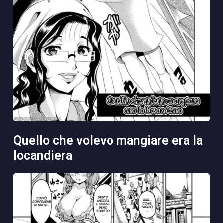
quello che volevo mangiare era la
locandiera