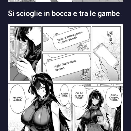
si scioglie in bocca e tra le gambe