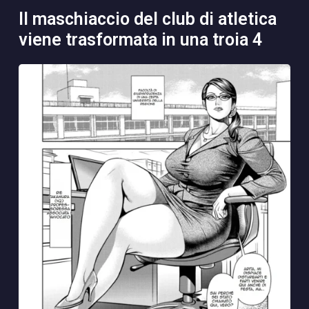
il maschiaccio del club di atletica
viene trasformata in una troia 4