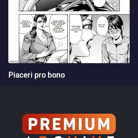
piaceri pro bono