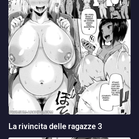
la rivincita delle ragazze 3