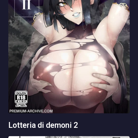
lotteria di demoni 2