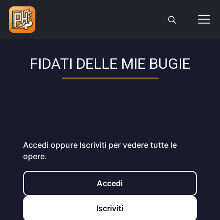
FIDATI DELLE MIE BUGIE
Accedi oppure Iscriviti per vedere tutte le
opere.
Accedi
Iscriviti