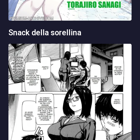
snack della sorellina