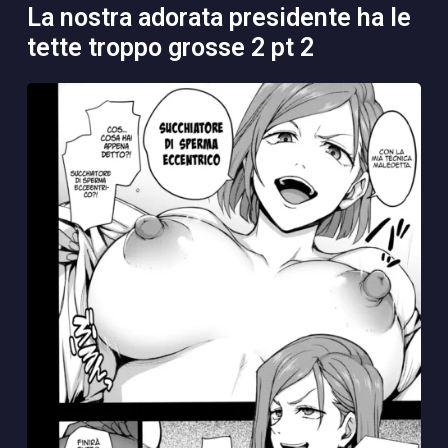
la nostra adorata presidente ha le
tette troppo grosse 2 pt 2