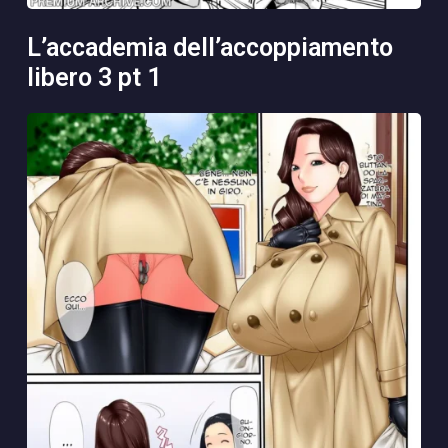
l’accademia dell’accoppiamento
libero 3 pt 1