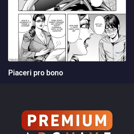
piaceri pro bono