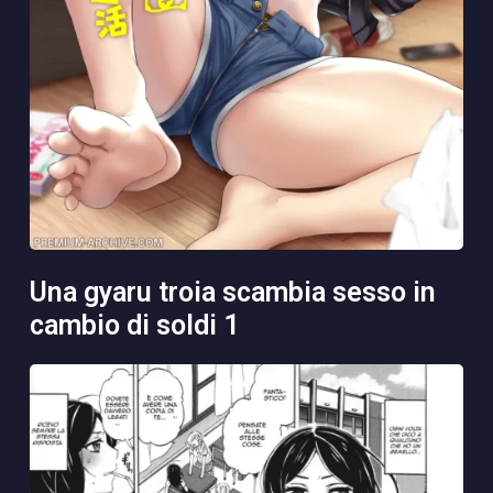
una gyaru troia scambia sesso in
cambio di soldi 1