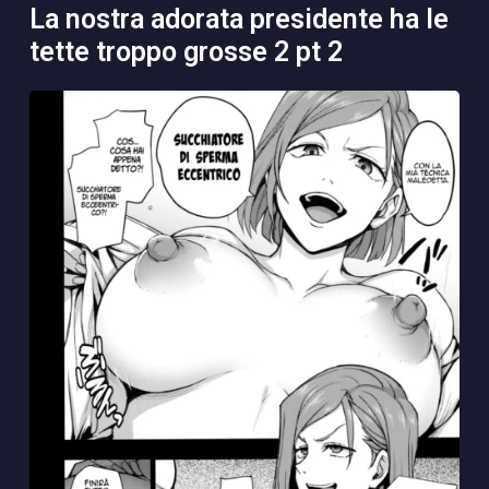
la nostra adorata presidente ha le
tette troppo grosse 2 pt 2