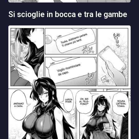
si scioglie in bocca e tra le gambe