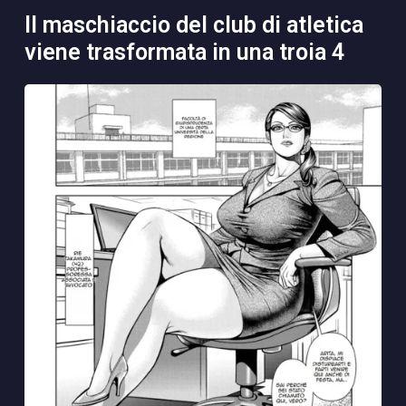
il maschiaccio del club di atletica
viene trasformata in una troia 4