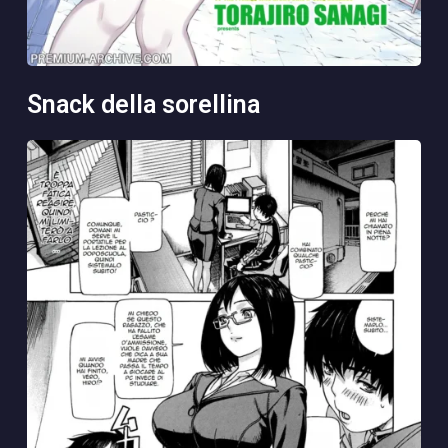
snack della sorellina