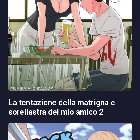
la tentazione della matrigna e
sorellastra del mio amico 2