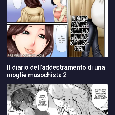
il diario dell’addestramento di una
moglie masochista 2