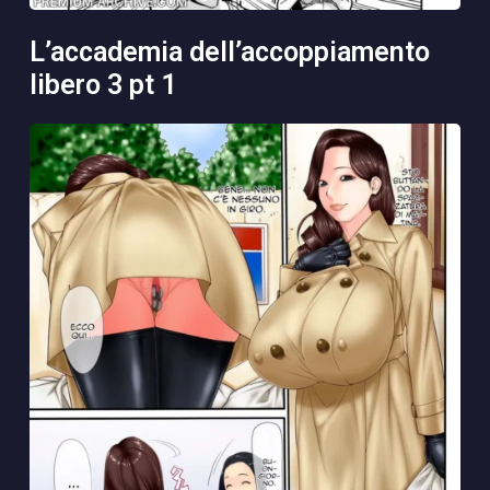
l’accademia dell’accoppiamento
libero 3 pt 1