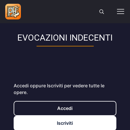
EVOCAZIONI INDECENTI
Accedi oppure Iscriviti per vedere tutte le
opere.
Accedi
Iscriviti