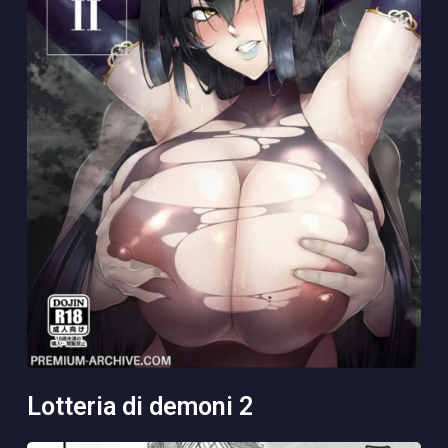
lotteria di demoni 2