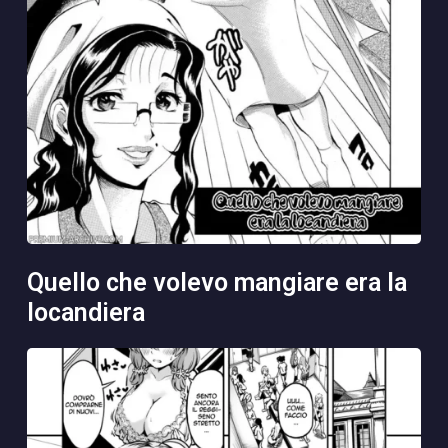
quello che volevo mangiare era la
locandiera