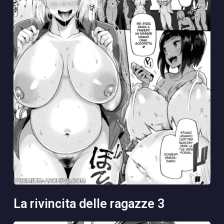
la rivincita delle ragazze 3