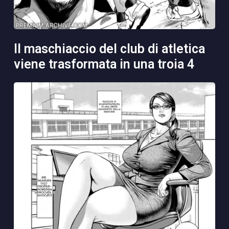
il maschiaccio del club di atletica
viene trasformata in una troia 4