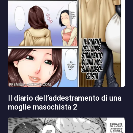
il diario dell’addestramento di una
moglie masochista 2