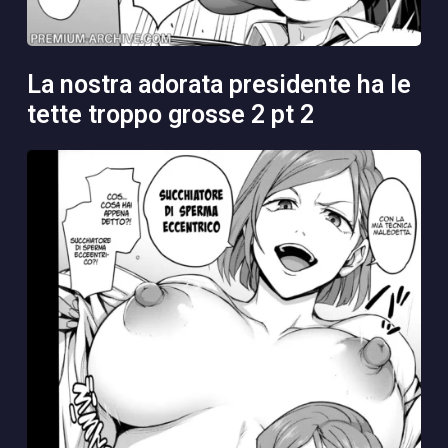
la nostra adorata presidente ha le
tette troppo grosse 2 pt 2