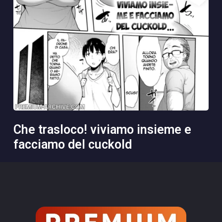
che trasloco! viviamo insieme e
facciamo del cuckold