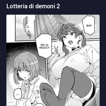
lotteria di demoni 2