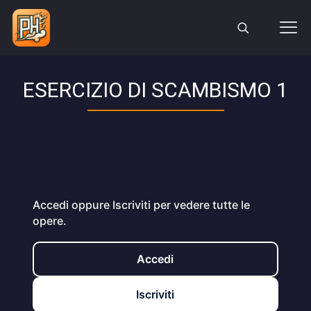
ESERCIZIO DI SCAMBISMO 1
Accedi oppure Iscriviti per vedere tutte le
opere.
Accedi
Iscriviti