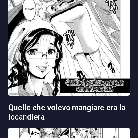
quello che volevo mangiare era la
locandiera