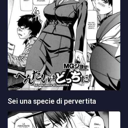
sei una specie di pervertita