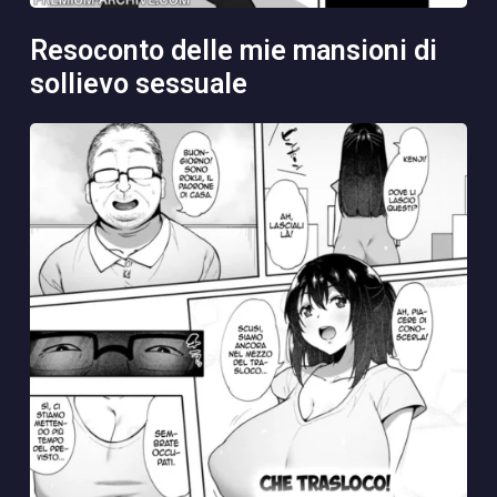
resoconto delle mie mansioni di
sollievo sessuale