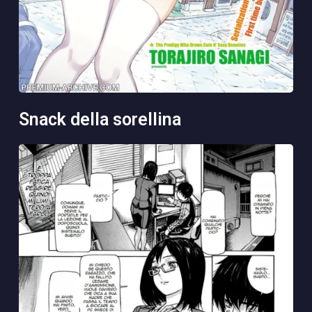
snack della sorellina