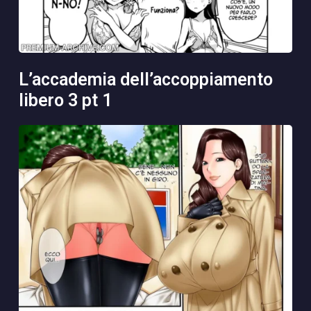
l’accademia dell’accoppiamento
libero 3 pt 1