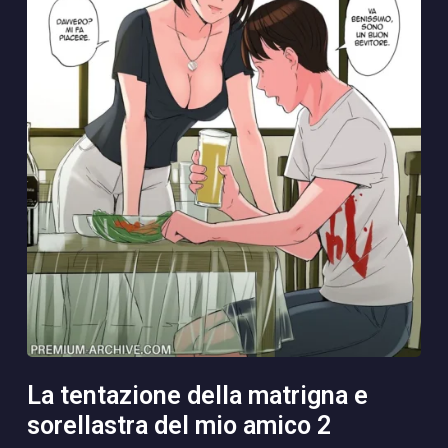
la tentazione della matrigna e
sorellastra del mio amico 2