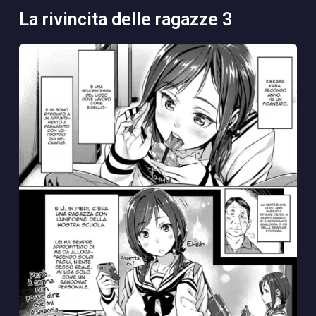
la rivincita delle ragazze 3