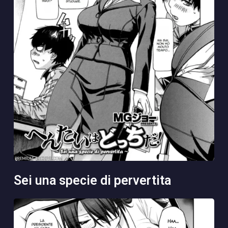
sei una specie di pervertita