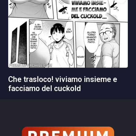
che trasloco! viviamo insieme e
facciamo del cuckold