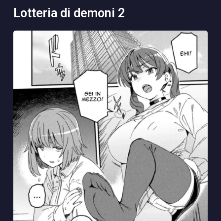
lotteria di demoni 2