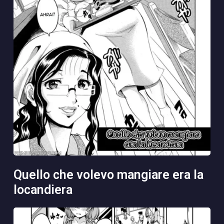
quello che volevo mangiare era la
locandiera