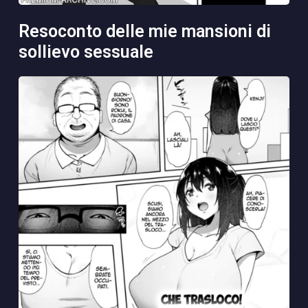
resoconto delle mie mansioni di
sollievo sessuale