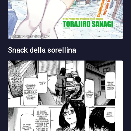
snack della sorellina