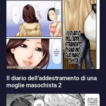
il diario dell’addestramento di una
moglie masochista 2