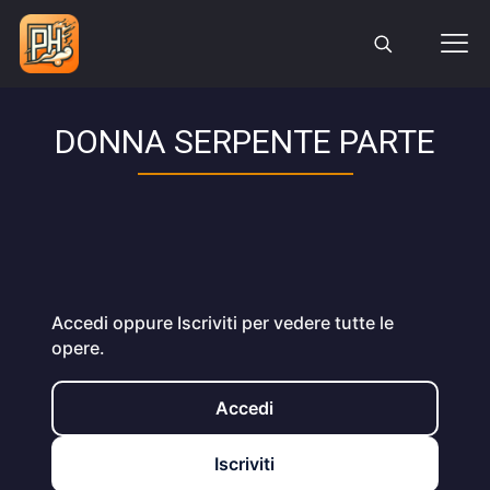
DONNA SERPENTE PARTE
Accedi oppure Iscriviti per vedere tutte le
opere.
Accedi
Iscriviti