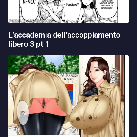
l’accademia dell’accoppiamento
libero 3 pt 1