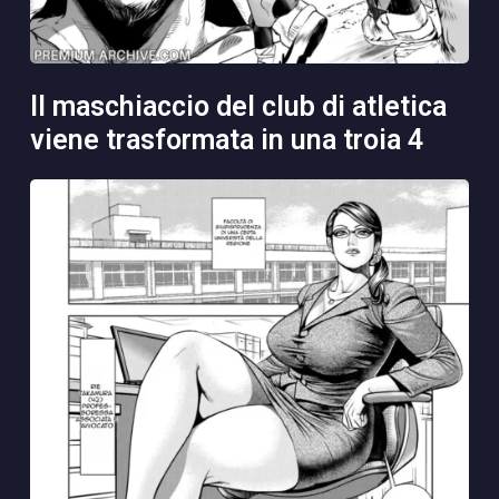
il maschiaccio del club di atletica
viene trasformata in una troia 4