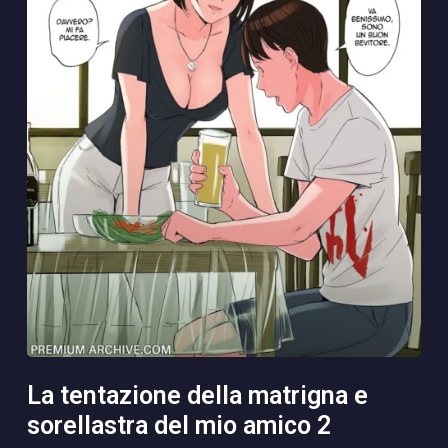
la tentazione della matrigna e
sorellastra del mio amico 2