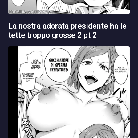
la nostra adorata presidente ha le
tette troppo grosse 2 pt 2