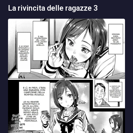
la rivincita delle ragazze 3