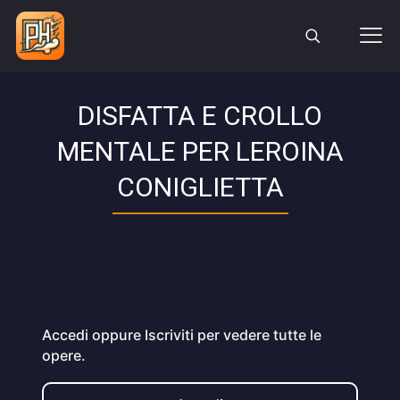
DISFATTA E CROLLO
MENTALE PER LEROINA
CONIGLIETTA
Accedi oppure Iscriviti per vedere tutte le
opere.