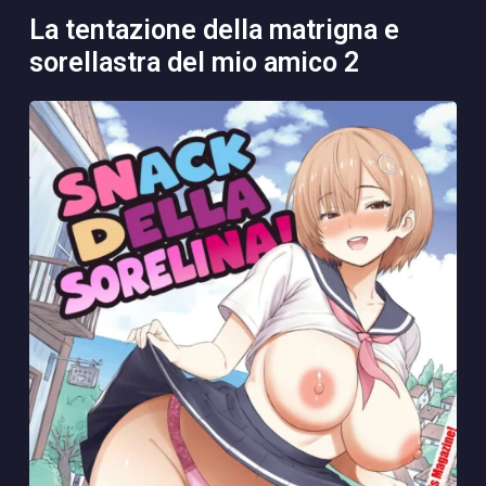
la tentazione della matrigna e
sorellastra del mio amico 2