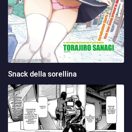
snack della sorellina