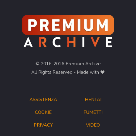
© 2016-2026 Premium Archive
All Rights Reserved - Made with ❤︎
ASSISTENZA
HENTAI
COOKIE
FUMETTI
PRIVACY
VIDEO