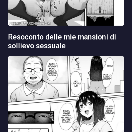
resoconto delle mie mansioni di
sollievo sessuale