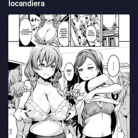
locandiera