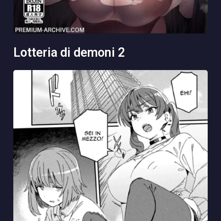
lotteria di demoni 2