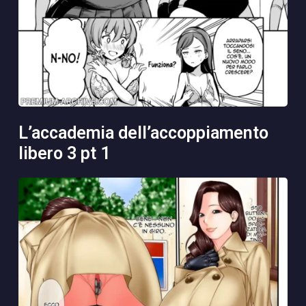
l’accademia dell’accoppiamento
libero 3 pt 1