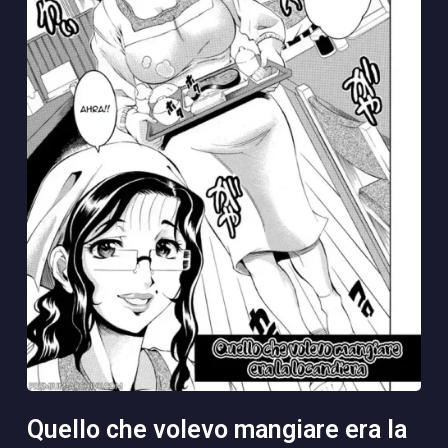
quello che volevo mangiare era la