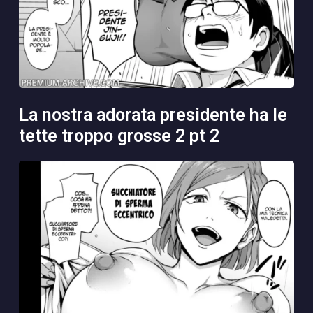
la nostra adorata presidente ha le
tette troppo grosse 2 pt 2