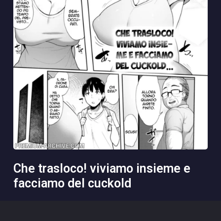
che trasloco! viviamo insieme e
facciamo del cuckold