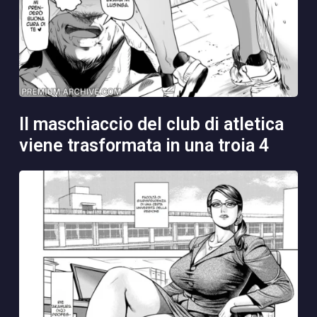
il maschiaccio del club di atletica
viene trasformata in una troia 4