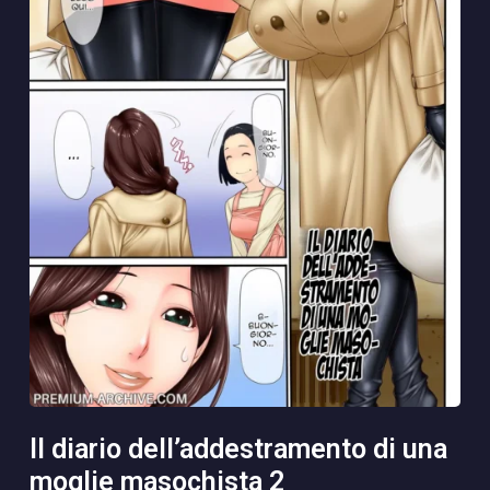
il diario dell’addestramento di una
moglie masochista 2