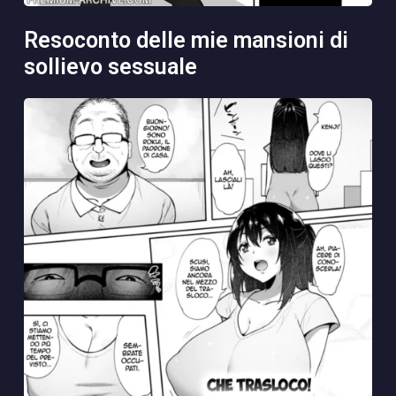
resoconto delle mie mansioni di
sollievo sessuale