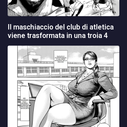
il maschiaccio del club di atletica
viene trasformata in una troia 4