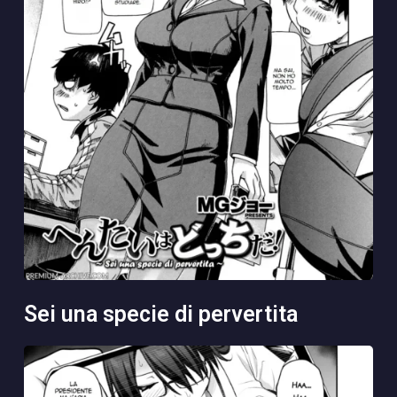
sei una specie di pervertita