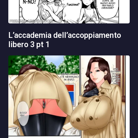
l’accademia dell’accoppiamento
libero 3 pt 1