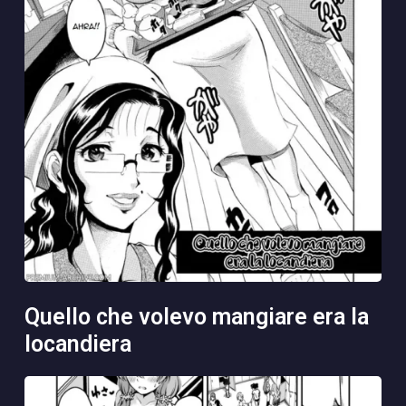
quello che volevo mangiare era la
locandiera