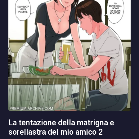
la tentazione della matrigna e
sorellastra del mio amico 2