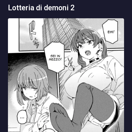
lotteria di demoni 2