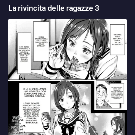
la rivincita delle ragazze 3