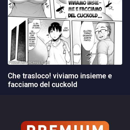
che trasloco! viviamo insieme e
facciamo del cuckold