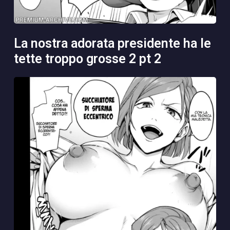
la nostra adorata presidente ha le
tette troppo grosse 2 pt 2