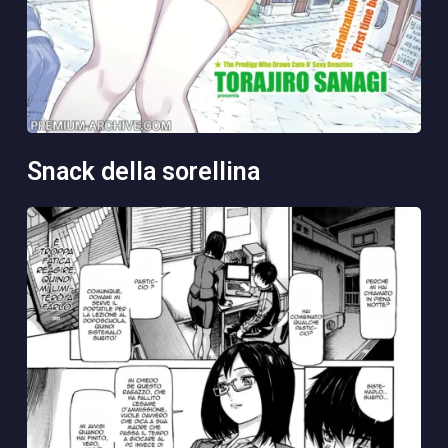
snack della sorellina