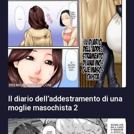
il diario dell’addestramento di una
moglie masochista 2