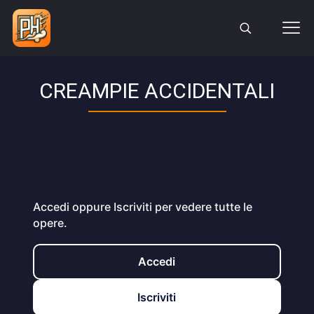
CREAMPIE ACCIDENTALI
Accedi oppure Iscriviti per vedere tutte le
opere.
Accedi
Iscriviti