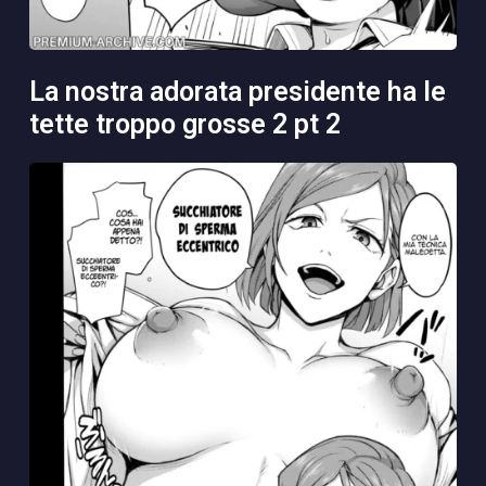
la nostra adorata presidente ha le
tette troppo grosse 2 pt 2