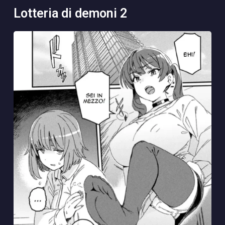
lotteria di demoni 2