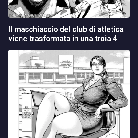
il maschiaccio del club di atletica
viene trasformata in una troia 4