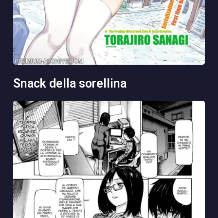
snack della sorellina