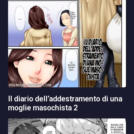
il diario dell’addestramento di una
moglie masochista 2