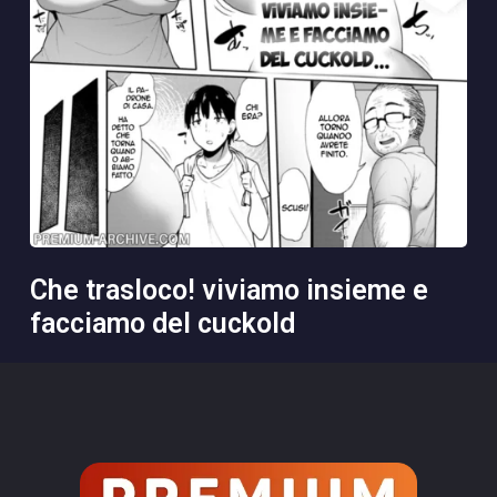
che trasloco! viviamo insieme e
facciamo del cuckold