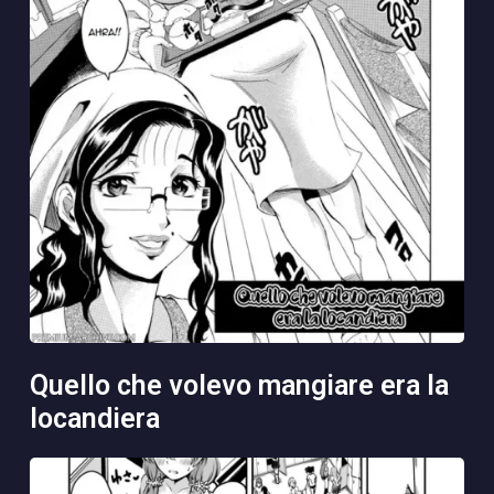
quello che volevo mangiare era la
locandiera