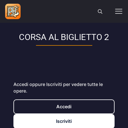
CORSA AL BIGLIETTO 2
Accedi oppure Iscriviti per vedere tutte le
opere.
Accedi
Iscriviti