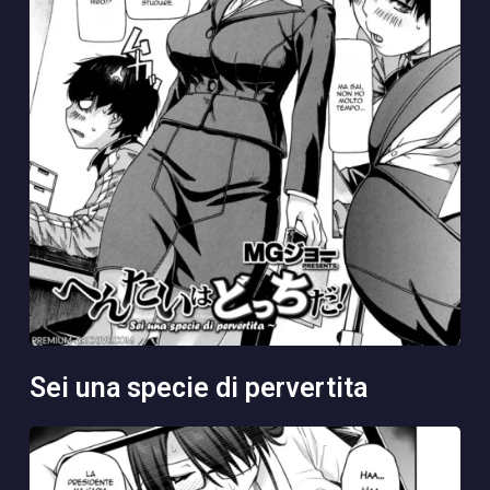
sei una specie di pervertita