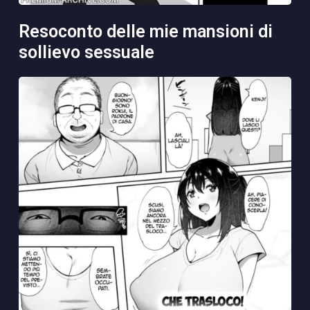
resoconto delle mie mansioni di
sollievo sessuale