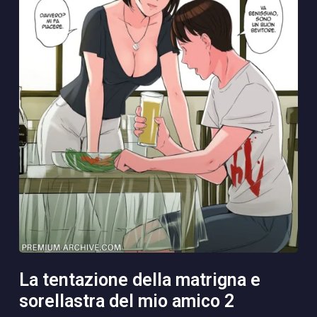
la tentazione della matrigna e
sorellastra del mio amico 2