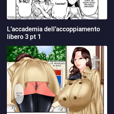
l’accademia dell’accoppiamento
libero 3 pt 1