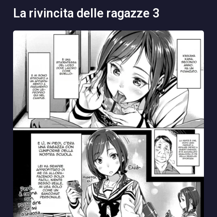
la rivincita delle ragazze 3