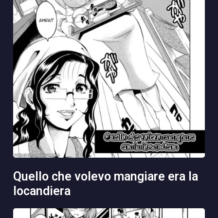
quello che volevo mangiare era la
locandiera