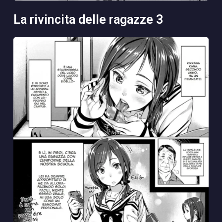
la rivincita delle ragazze 3