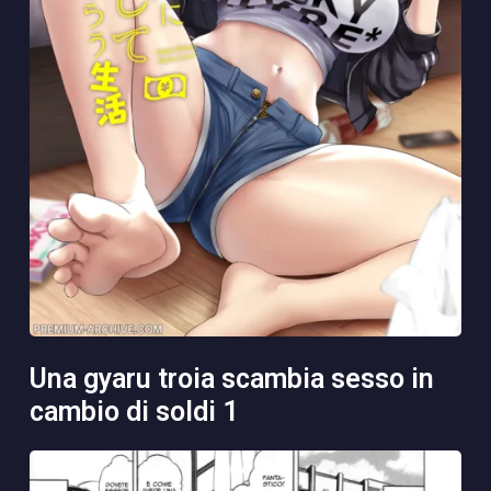
una gyaru troia scambia sesso in
cambio di soldi 1