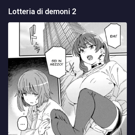
lotteria di demoni 2