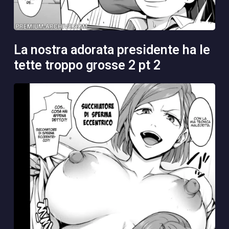
la nostra adorata presidente ha le
tette troppo grosse 2 pt 2