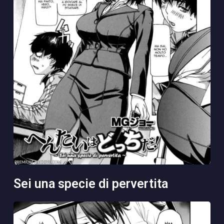
sei una specie di pervertita