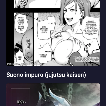
suono impuro (jujutsu kaisen)