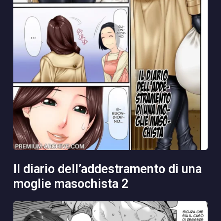
il diario dell’addestramento di una
moglie masochista 2