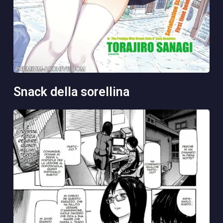
snack della sorellina