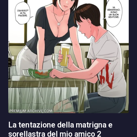
la tentazione della matrigna e
sorellastra del mio amico 2