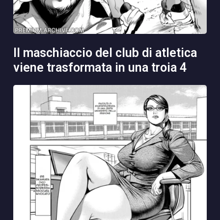
il maschiaccio del club di atletica
viene trasformata in una troia 4