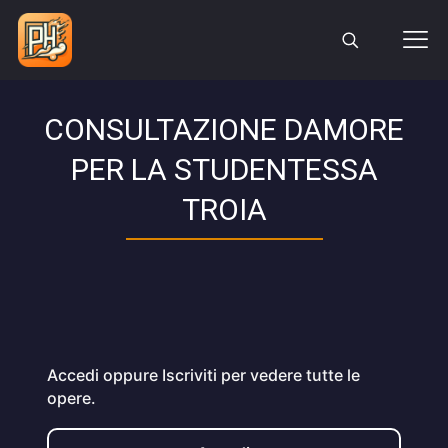
CONSULTAZIONE DAMORE
PER LA STUDENTESSA
TROIA
Accedi oppure Iscriviti per vedere tutte le
opere.