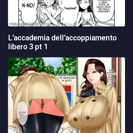
l’accademia dell’accoppiamento
libero 3 pt 1