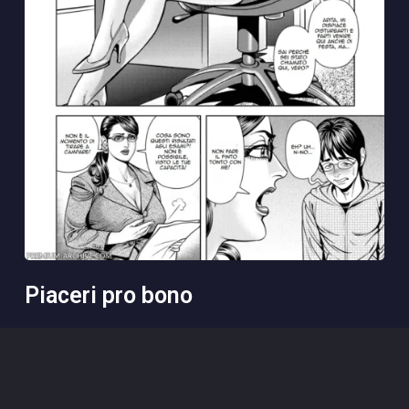
piaceri pro bono