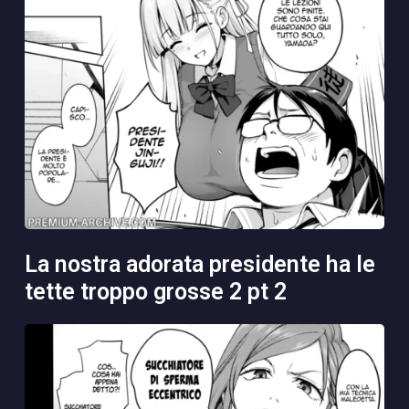
la nostra adorata presidente ha le
tette troppo grosse 2 pt 2