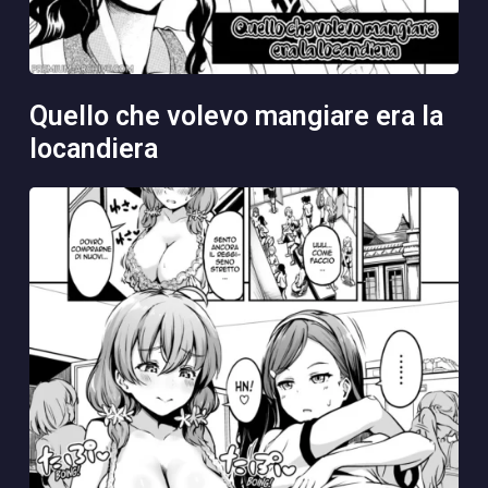
quello che volevo mangiare era la
locandiera