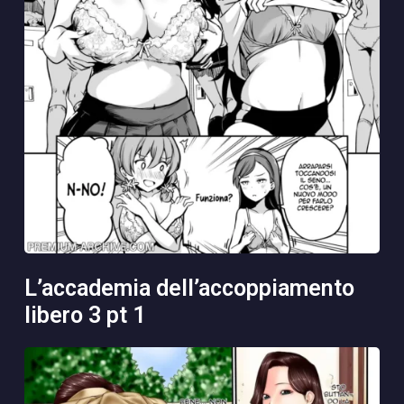
l’accademia dell’accoppiamento
libero 3 pt 1