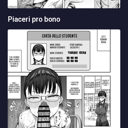
piaceri pro bono