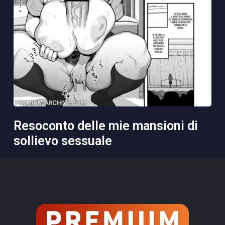
resoconto delle mie mansioni di
sollievo sessuale