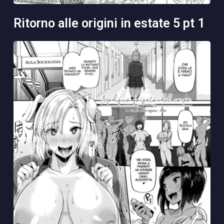
ritorno alle origini in estate 5 pt 1