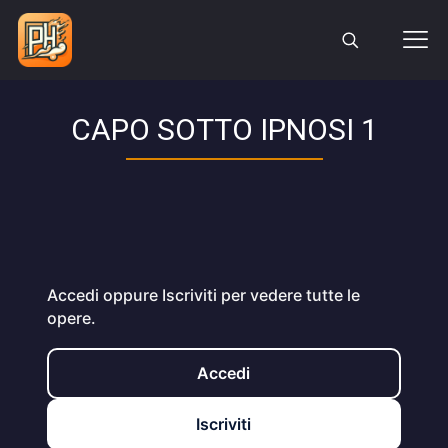
CAPO SOTTO IPNOSI 1
Accedi oppure Iscriviti per vedere tutte le
opere.
Accedi
Iscriviti