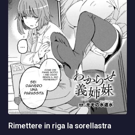
rimettere in riga la sorellastra