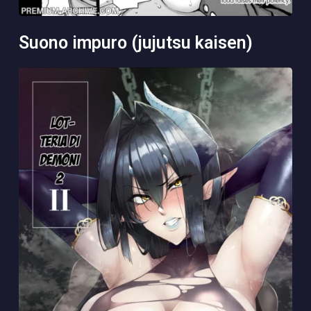
suono impuro (jujutsu kaisen)