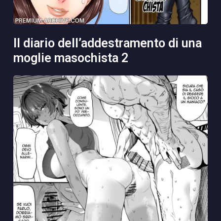
il diario dell’addestramento di una
moglie masochista 2