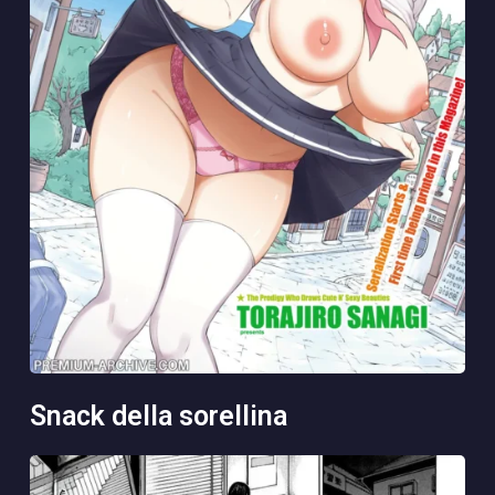
snack della sorellina