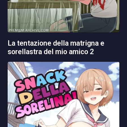
la tentazione della matrigna e
sorellastra del mio amico 2