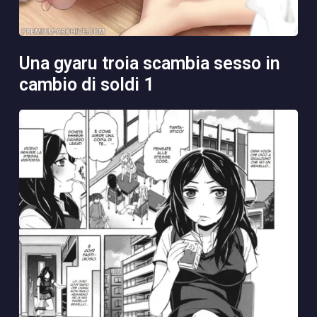
una gyaru troia scambia sesso in
cambio di soldi 1