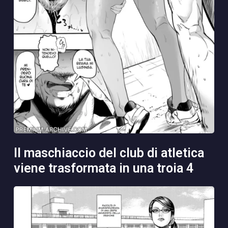
il maschiaccio del club di atletica
viene trasformata in una troia 4