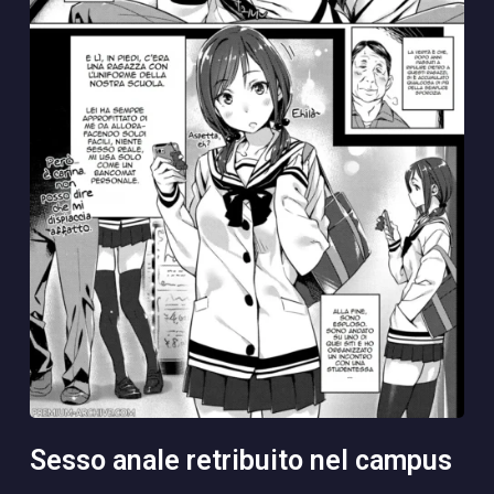
sesso anale retribuito nel campus