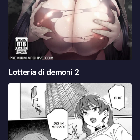
lotteria di demoni 2