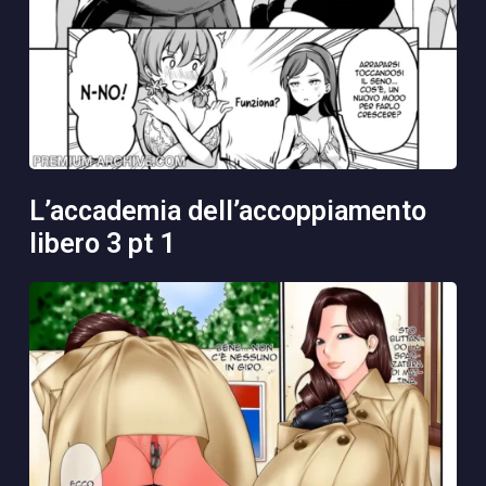
l’accademia dell’accoppiamento
libero 3 pt 1