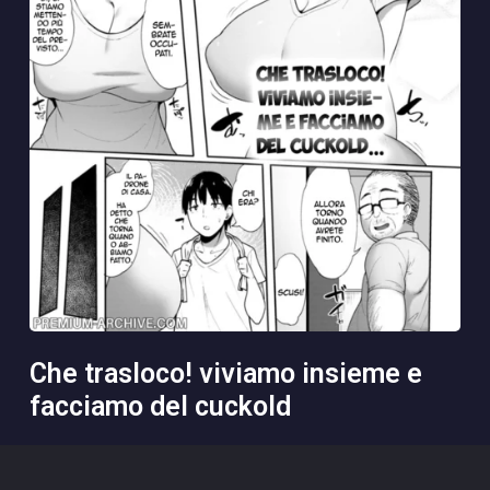
che trasloco! viviamo insieme e
facciamo del cuckold