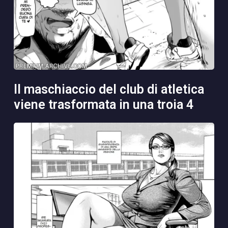
il maschiaccio del club di atletica
viene trasformata in una troia 4