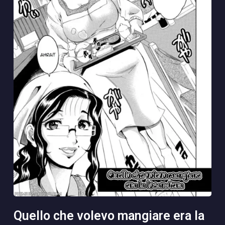
quello che volevo mangiare era la