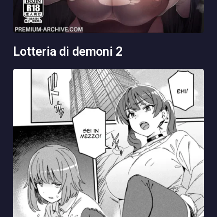
lotteria di demoni 2