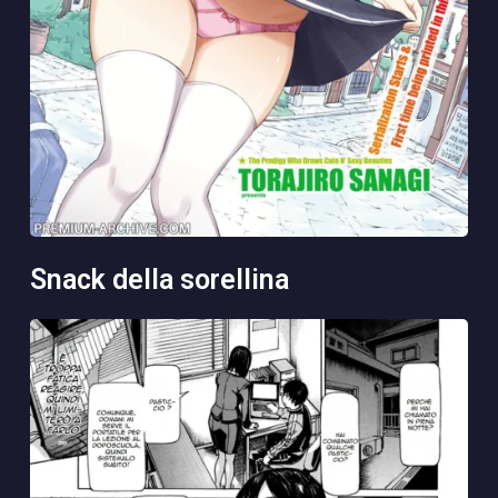
snack della sorellina