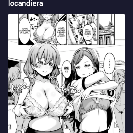
locandiera