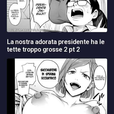
la nostra adorata presidente ha le
tette troppo grosse 2 pt 2