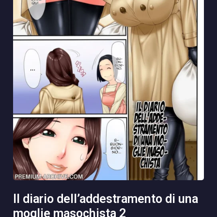
il diario dell’addestramento di una
moglie masochista 2