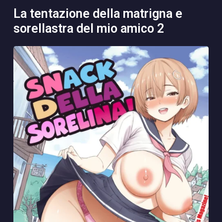
la tentazione della matrigna e
sorellastra del mio amico 2