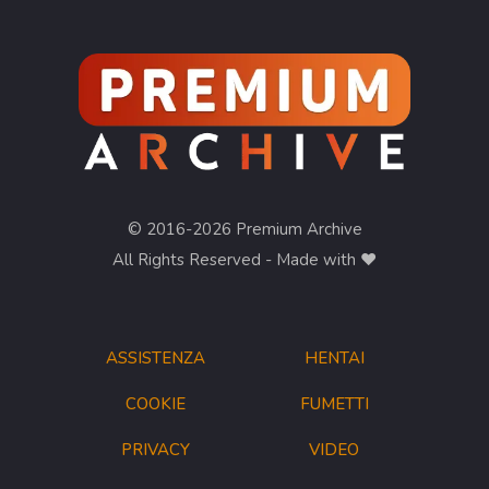
© 2016-2026 Premium Archive
All Rights Reserved - Made with ❤︎
ASSISTENZA
HENTAI
COOKIE
FUMETTI
PRIVACY
VIDEO