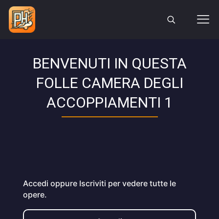
BENVENUTI IN QUESTA
FOLLE CAMERA DEGLI
ACCOPPIAMENTI 1
Accedi oppure Iscriviti per vedere tutte le
opere.