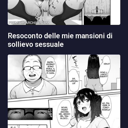
resoconto delle mie mansioni di
sollievo sessuale