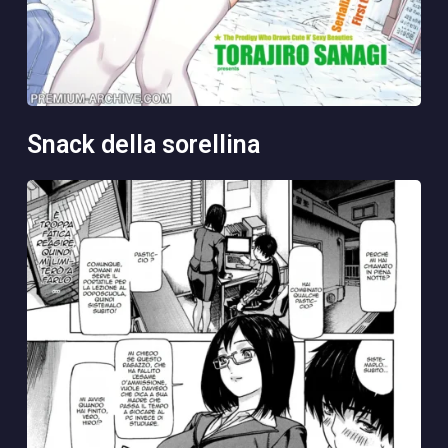
snack della sorellina