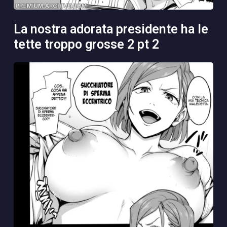
la nostra adorata presidente ha le
tette troppo grosse 2 pt 2