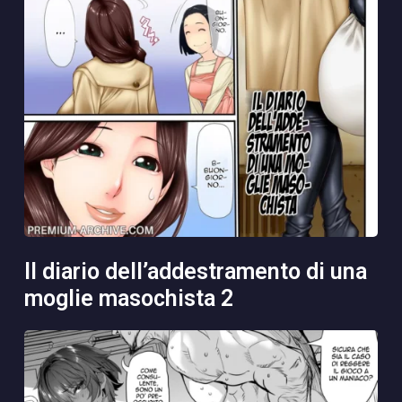
il diario dell’addestramento di una
moglie masochista 2