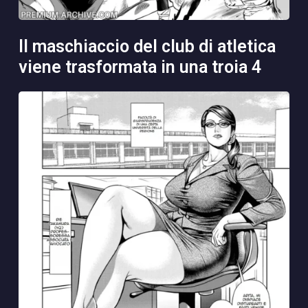
il maschiaccio del club di atletica
viene trasformata in una troia 4