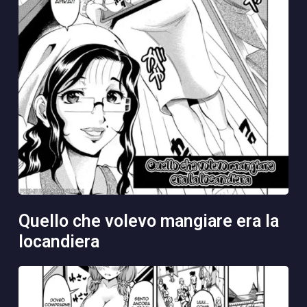
quello che volevo mangiare era la
locandiera