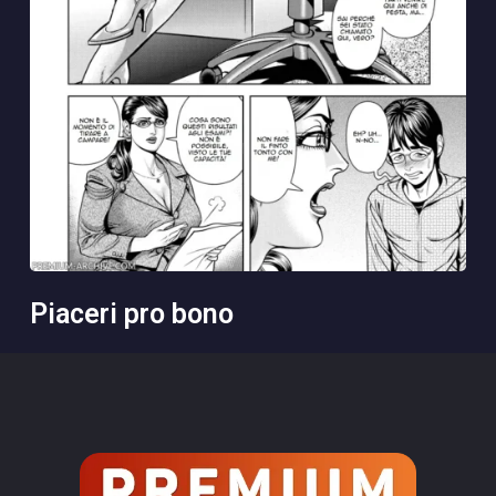
piaceri pro bono