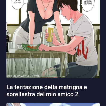
la tentazione della matrigna e
sorellastra del mio amico 2