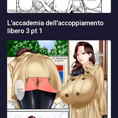
l’accademia dell’accoppiamento
libero 3 pt 1