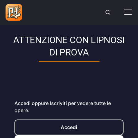
ATTENZIONE CON LIPNOSI
DI PROVA
Accedi oppure Iscriviti per vedere tutte le
opere.
Accedi