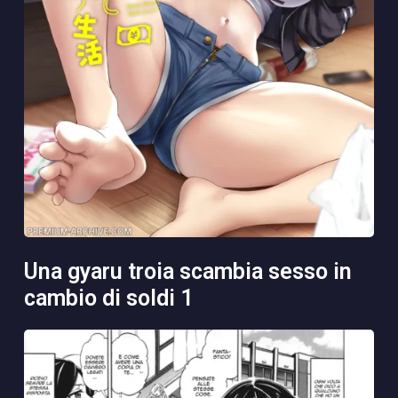
una gyaru troia scambia sesso in
cambio di soldi 1