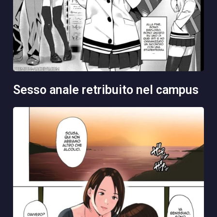
sesso anale retribuito nel campus