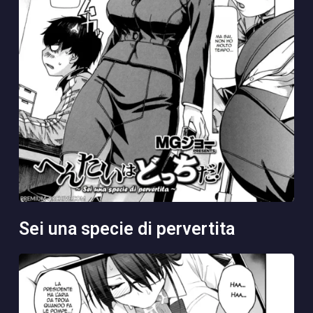
sei una specie di pervertita