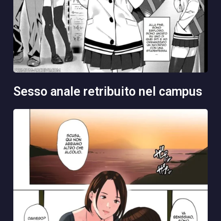
sesso anale retribuito nel campus