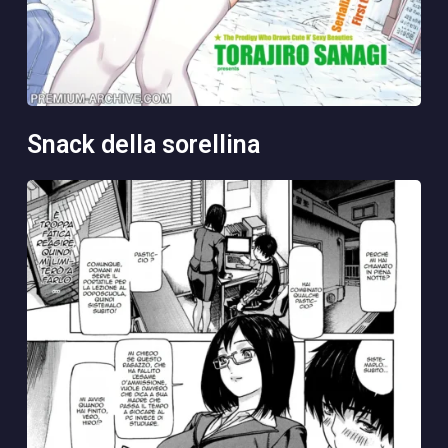
snack della sorellina