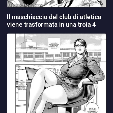
il maschiaccio del club di atletica
viene trasformata in una troia 4