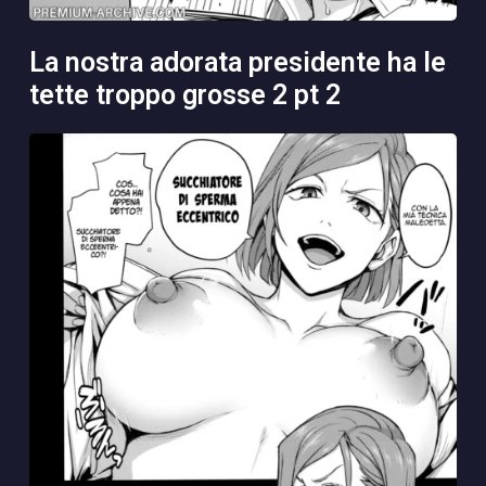
la nostra adorata presidente ha le
tette troppo grosse 2 pt 2