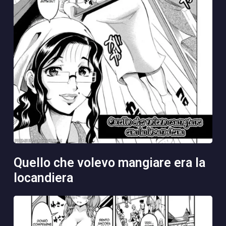
quello che volevo mangiare era la
locandiera