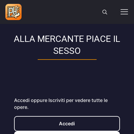
ALLA MERCANTE PIACE IL
SESSO
Accedi oppure Iscriviti per vedere tutte le
opere.
Accedi