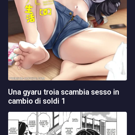
una gyaru troia scambia sesso in
cambio di soldi 1