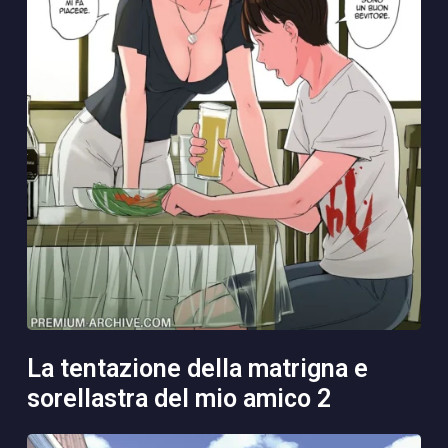
la tentazione della matrigna e
sorellastra del mio amico 2