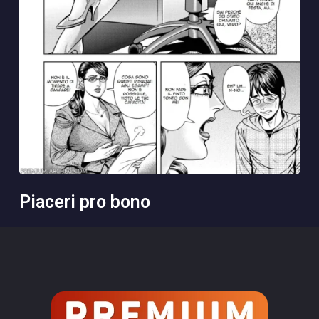
piaceri pro bono