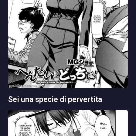
sei una specie di pervertita