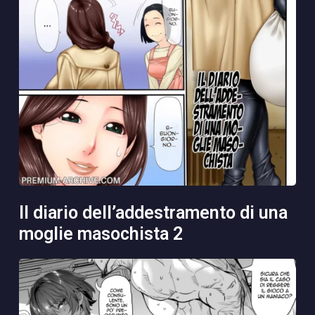
il diario dell’addestramento di una
moglie masochista 2