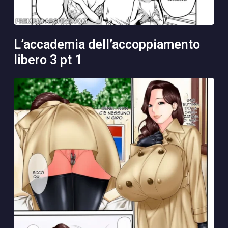
l’accademia dell’accoppiamento
libero 3 pt 1